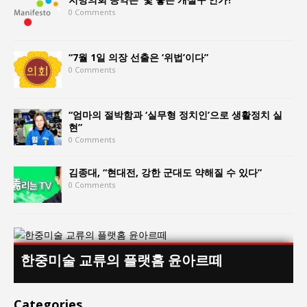
0 Comments
“7월 1일 의장 선출은 ‘위법’이다”
0 Comments
“엄마의 절박함과 ‘실무형 정치인’으로 생활정치 실
현”
0 Comments
김종대, “현대전, 강한 군대도 약해질 수 있다”
0 Comments
한중미술 교류의 플랫홈 윤아르떼
Categories