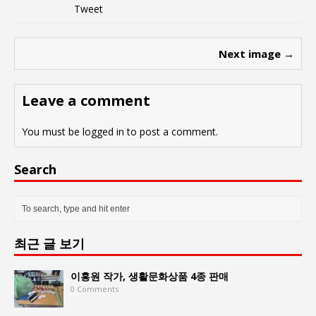
Tweet
Next image →
Leave a comment
You must be
logged in
to post a comment.
Search
최근 글 보기
이홍원 작가, 생활문화상품 4종 판매
0 Comments