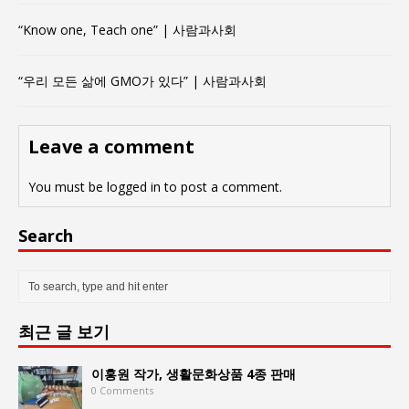
“Know one, Teach one” | 사람과사회
“우리 모든 삶에 GMO가 있다” | 사람과사회
Leave a comment
You must be
logged in
to post a comment.
Search
최근 글 보기
이홍원 작가, 생활문화상품 4종 판매
0 Comments