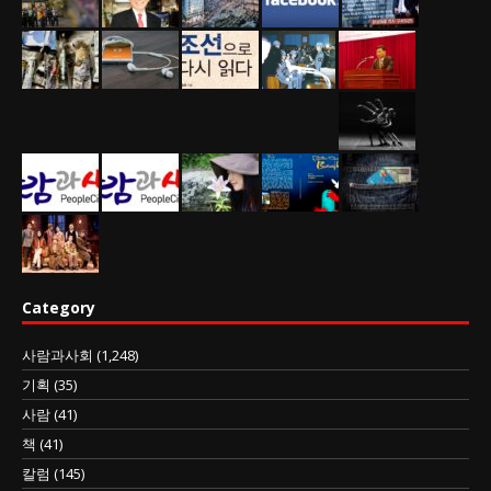
Category
사람과사회
(1,248)
기획
(35)
사람
(41)
책
(41)
칼럼
(145)