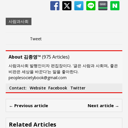
사람과사회
Tweet
About 김종영™
(
975 Articles
)
사람과사회 발행인이자 편집장이다. ‘글은 사람과 사회며, 좋은
비판은 세상을 바꾼다’는 말을 좋아한다.
peoplesocietybook@gmail.com
Contact:
Website
Facebook
Twitter
← Previous article
Next article →
Related Articles