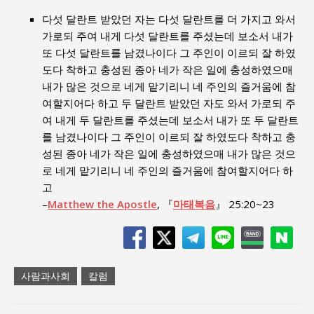
다섯 달란트 받았던 자는 다섯 달란트를 더 가지고 와서
가로되 주여 내게 다섯 달란트를 주셨는데 보소서 내가
또 다섯 달란트를 남겼나이다 그 주인이 이르되 잘 하였
도다 착하고 충성된 종아 네가 작은 일에 충성하였으매
내가 많은 것으로 네게 맡기리니 네 주인의 즐거움에 참
여할지어다 하고 두 달란트 받았던 자도 와서 가로되 주
여 내게 두 달란트를 주셨는데 보소서 내가 또 두 달란트
를 남겼나이다 그 주인이 이르되 잘 하였도다 착하고 충
성된 종아 네가 작은 일에 충성하였으매 내가 많은 것으
로 네게 맡기리니 네 주인의 즐거움에 참여할지어다 하
고
–
Matthew the Apostle
, 『
마태복음
』 25:20~23
사람과사회
칼럼