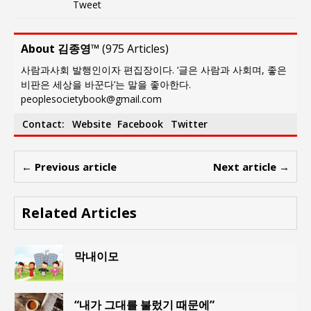
Tweet
About 김종영™
(
975 Articles
)
사람과사회 발행인이자 편집장이다. ‘글은 사람과 사회며, 좋은
비판은 세상을 바꾼다’는 말을 좋아한다.
peoplesocietybook@gmail.com
Contact:
Website
Facebook
Twitter
← Previous article
Next article →
Related Articles
막내이모
“내가 그대를 불렀기 때문에”