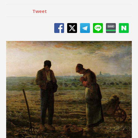
Tweet