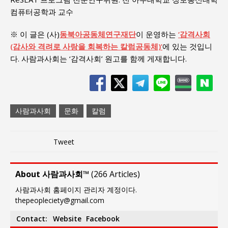
컴퓨터공학과 교수
※ 이 글은 (사)
동북아공동체연구재단
이 운영하는
‘감격사회
(감사와 격려로 사랑을 회복하는 칼럼공동체)’
에 있는 것입니
다. 사람과사회는 ‘감격사회’ 원고를 함께 게재합니다.
사람과사회
문화
칼럼
Tweet
About 사람과사회™
(
266 Articles
)
사람과사회 홈페이지 관리자 계정이다.
thepeopleciety@gmail.com
Contact:
Website
Facebook