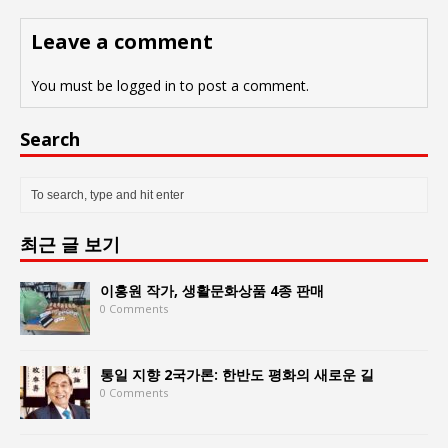
Leave a comment
You must be
logged in
to post a comment.
Search
최근 글 보기
이홍원 작가, 생활문화상품 4종 판매
0 Comments
통일 지향 2국가론: 한반도 평화의 새로운 길
0 Comments