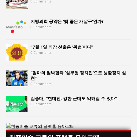
0 Comments
지방의회 공약은 ‘빛 좋은 개살구’인가?
0 Comments
“7월 1일 의장 선출은 ‘위법’이다”
0 Comments
“엄마의 절박함과 ‘실무형 정치인’으로 생활정치 실
현”
0 Comments
김종대, “현대전, 강한 군대도 약해질 수 있다”
0 Comments