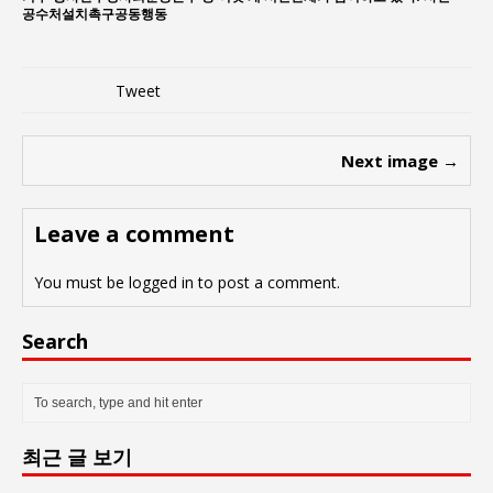
공수처설치촉구공동행동
Tweet
Next image →
Leave a comment
You must be
logged in
to post a comment.
Search
최근 글 보기