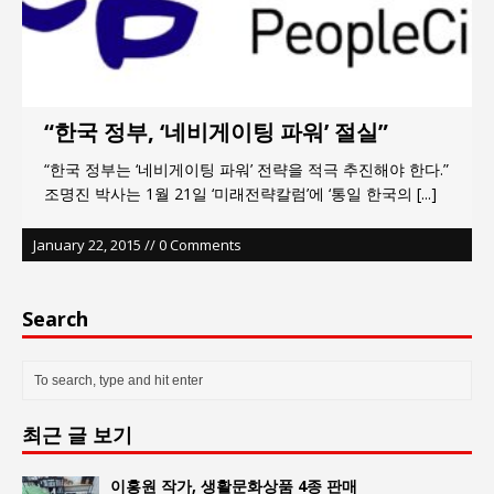
“한국 정부, ‘네비게이팅 파워’ 절실”
“한국 정부는 ‘네비게이팅 파워’ 전략을 적극 추진해야 한다.”
조명진 박사는 1월 21일 ‘미래전략칼럼’에 ‘통일 한국의
[...]
January 22, 2015 // 0 Comments
Search
최근 글 보기
이홍원 작가, 생활문화상품 4종 판매