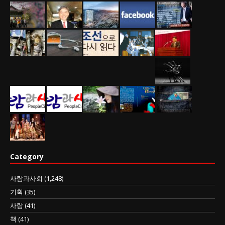
Category
사람과사회
(1,248)
기획
(35)
사람
(41)
책
(41)