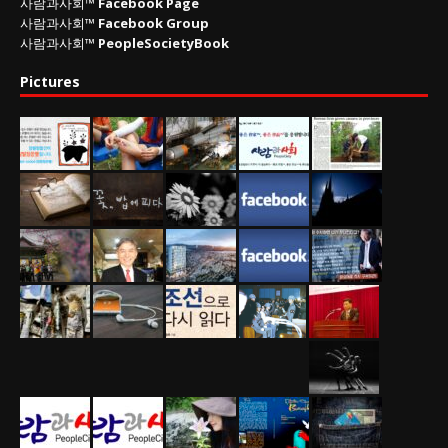
사람과사회™
Facebook Page
사람과사회™
Facebook Group
사람과사회™
PeopleSocietyBook
Pictures