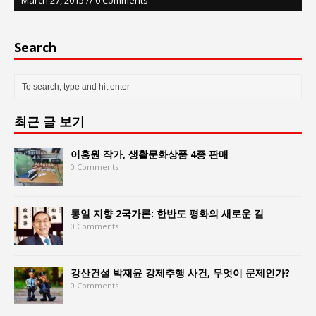
Search
최근 글 보기
이홍원 작가, 생활문화상품 4종 판매
0 Comments
통일 지향 2국가론: 한반도 평화의 새로운 길
0 Comments
강산건설 박재윤 강제추행 사건, 무엇이 문제인가?
0 Comments