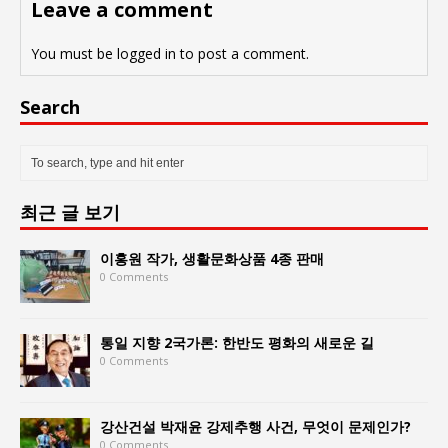
Leave a comment
You must be
logged in
to post a comment.
Search
최근 글 보기
이홍원 작가, 생활문화상품 4종 판매
0 Comments
통일 지향 2국가론: 한반도 평화의 새로운 길
0 Comments
강산건설 박재윤 강제추행 사건, 무엇이 문제인가?
0 Comments