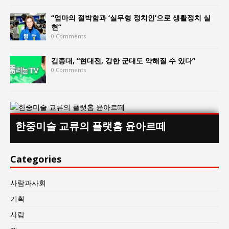
“엄마의 절박함과 ‘실무형 정치인’으로 생활정치 실
현”
0 Comments
김종대, “현대전, 강한 군대도 약해질 수 있다”
0 Comments
한중미술 교류의 플랫홈 윤아르떼
Categories
사람과사회
기획
사람