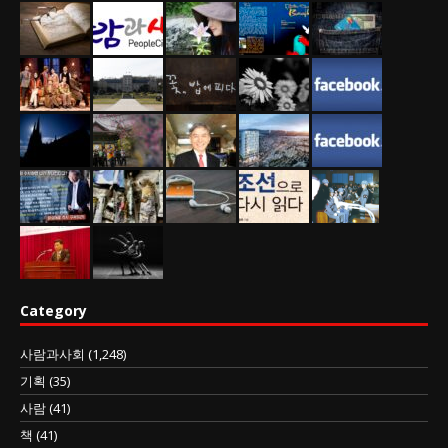
Category
사람과사회
(1,248)
기획
(35)
사람
(41)
책
(41)