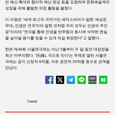
반 예산 확대와 합리적 예산 편성 등을 요청하며 문화예술계의
성장을 위해 활발한 의정 활동을 펼쳤다.
이 의원은 “세계 최고의 극작가인 셰익스피어가 말한 ‘세상은
무대, 인생은 연극’이라 말한 것처럼 우리 모두는 인생의 주인
공”이라며 “연극을 통해 인생을 반추함과 동시에 삭막한 현실
을 살아낼 용기를 얻을 수 있게 되길 희망한다”고 말했다.
한편 제46회 서울연극제는 지난 5월부터 두 달 동안 대장정을
최근 마무리했다. ‘연(緣), 극으로 잇다’는 주제로 열린 서울연
극제는 공식 선정작 8작품, 자유 경연작 30작품 등으로 관객을
만났다.
Tweet