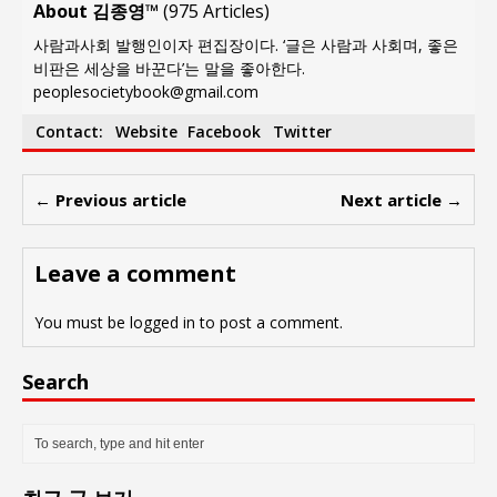
About 김종영™
(
975 Articles
)
사람과사회 발행인이자 편집장이다. ‘글은 사람과 사회며, 좋은
비판은 세상을 바꾼다’는 말을 좋아한다.
peoplesocietybook@gmail.com
Contact:
Website
Facebook
Twitter
← Previous article
Next article →
Leave a comment
You must be
logged in
to post a comment.
Search