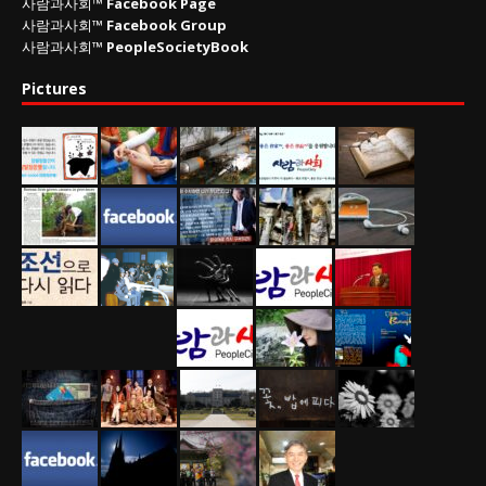
사람과사회™
Facebook Page
사람과사회™
Facebook Group
사람과사회™
PeopleSocietyBook
Pictures