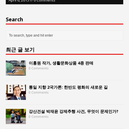
Search
최근 글 보기
이홍원 작가, 생활문화상품 4종 판매
0 Comments
통일 지향 2국가론: 한반도 평화의 새로운 길
0 Comments
강산건설 박재윤 강제추행 사건, 무엇이 문제인가?
0 Comments