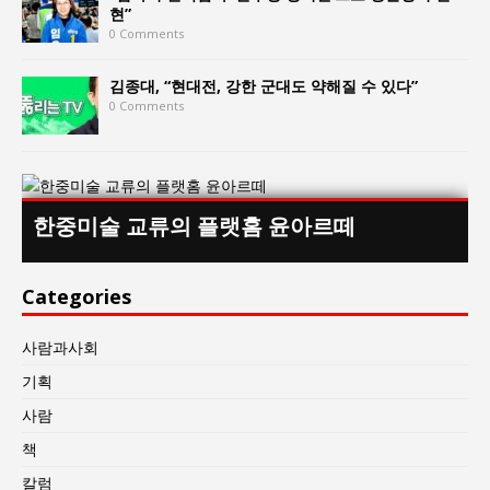
현”
0 Comments
김종대, “현대전, 강한 군대도 약해질 수 있다”
0 Comments
한중미술 교류의 플랫홈 윤아르떼
Categories
사람과사회
기획
사람
책
칼럼