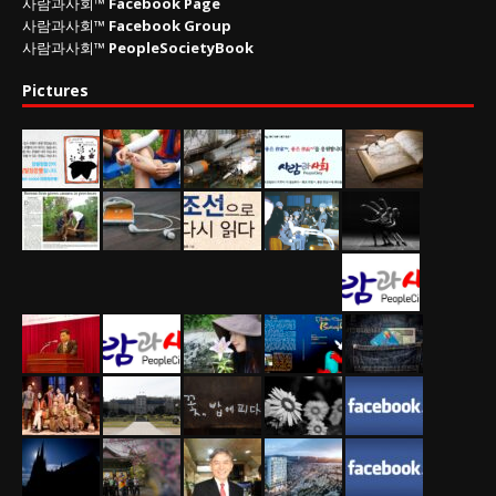
사람과사회™
Facebook Page
사람과사회™
Facebook Group
사람과사회™
PeopleSocietyBook
Pictures