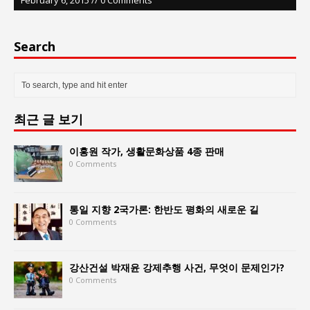
Search
최근 글 보기
이홍원 작가, 생활문화상품 4종 판매
0 Comments
통일 지향 2국가론: 한반도 평화의 새로운 길
0 Comments
강산건설 박재윤 강제추행 사건, 무엇이 문제인가?
0 Comments