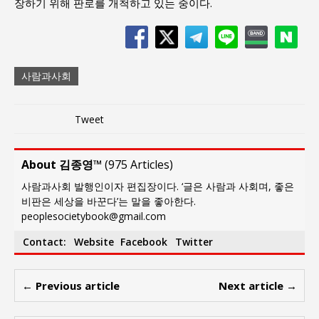
장하기 위해 판로를 개척하고 있는 중이다.
사람과사회
Tweet
About 김종영™
(
975 Articles
)
사람과사회 발행인이자 편집장이다. ‘글은 사람과 사회며, 좋은
비판은 세상을 바꾼다’는 말을 좋아한다.
peoplesocietybook@gmail.com
Contact:
Website
Facebook
Twitter
← Previous article
Next article →