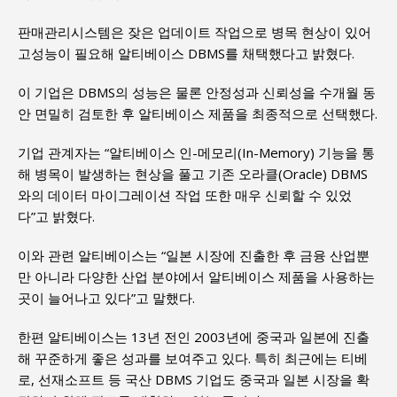
판매관리시스템은 잦은 업데이트 작업으로 병목 현상이 있어
고성능이 필요해 알티베이스 DBMS를 채택했다고 밝혔다.
이 기업은 DBMS의 성능은 물론 안정성과 신뢰성을 수개월 동
안 면밀히 검토한 후 알티베이스 제품을 최종적으로 선택했다.
기업 관계자는 “알티베이스 인-메모리(In-Memory) 기능을 통
해 병목이 발생하는 현상을 풀고 기존 오라클(Oracle) DBMS
와의 데이터 마이그레이션 작업 또한 매우 신뢰할 수 있었
다”고 밝혔다.
이와 관련 알티베이스는 “일본 시장에 진출한 후 금융 산업뿐
만 아니라 다양한 산업 분야에서 알티베이스 제품을 사용하는
곳이 늘어나고 있다”고 말했다.
한편 알티베이스는 13년 전인 2003년에 중국과 일본에 진출
해 꾸준하게 좋은 성과를 보여주고 있다. 특히 최근에는 티베
로, 선재소프트 등 국산 DBMS 기업도 중국과 일본 시장을 확