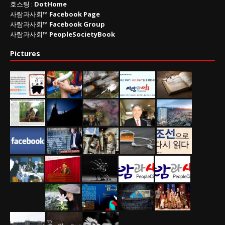
호스팅 :
DotHome
사람과사회™
Facebook Page
사람과사회™
Facebook Group
사람과사회™
PeopleSocietyBook
Pictures