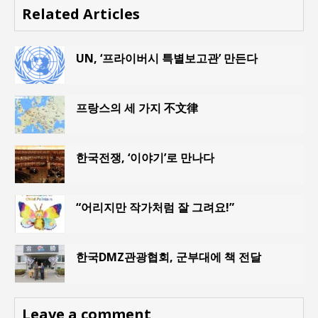
Related Articles
UN, ‘프라이버시 특별보고관’ 만든다
프랑스의 세 가지 不文律
한국전쟁, ‘이야기’로 만나다
“어리지만 작가처럼 잘 그려요!”
한국DMZ관광협회, 군부대에 책 전달
Leave a comment