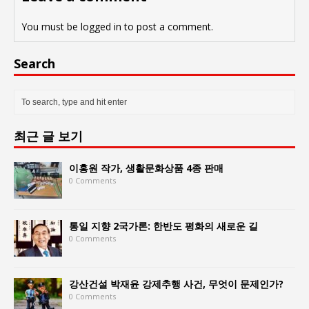
You must be
logged in
to post a comment.
Search
최근 글 보기
이홍원 작가, 생활문화상품 4종 판매
0 Comments
통일 지향 2국가론: 한반도 평화의 새로운 길
0 Comments
강산건설 박재윤 강제추행 사건, 무엇이 문제인가?
0 Comments