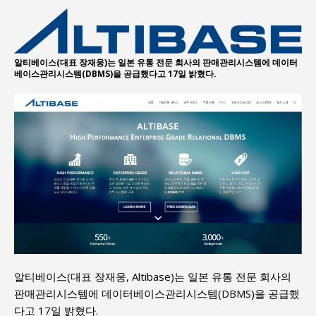
알티베이스(대표 장재웅)는 일본 유통 전문 회사의 판매관리시스템에 데이터
베이스관리시스템(DBMS)을 공급했다고 17일 밝혔다.
알티베이스(대표 장재웅, Altibase)는 일본 유통 전문 회사의
판매관리시스템에 데이터베이스관리시스템(DBMS)을 공급했
다고 17일 밝혔다.