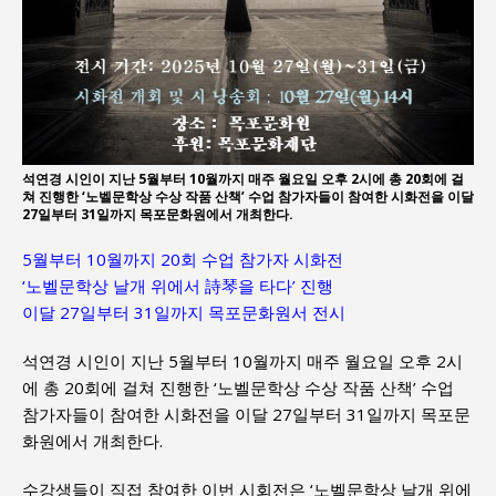
석연경 시인이 지난 5월부터 10월까지 매주 월요일 오후 2시에 총 20회에 걸
쳐 진행한 ‘노벨문학상 수상 작품 산책’ 수업 참가자들이 참여한 시화전을 이달
27일부터 31일까지 목포문화원에서 개최한다.
5월부터 10월까지 20회 수업 참가자 시화전
‘노벨문학상 날개 위에서 詩琴을 타다’ 진행
이달 27일부터 31일까지 목포문화원서 전시
석연경 시인이 지난 5월부터 10월까지 매주 월요일 오후 2시
에 총 20회에 걸쳐 진행한 ‘노벨문학상 수상 작품 산책’ 수업
참가자들이 참여한 시화전을 이달 27일부터 31일까지 목포문
화원에서 개최한다.
수강생들이 직접 참여한 이번 시회전은 ‘노벨문학상 날개 위에