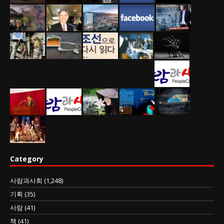
Category
사람과사회
(1,248)
기획
(35)
사람
(41)
책
(41)