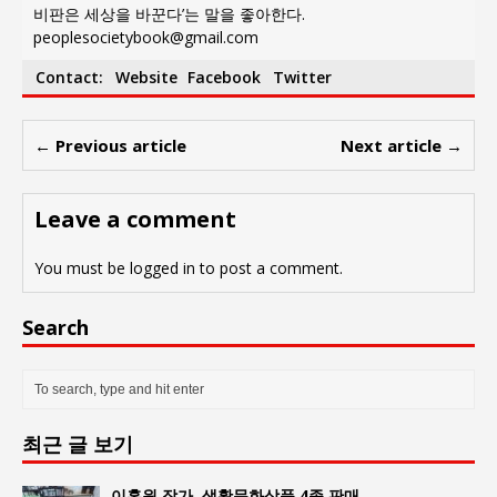
비판은 세상을 바꾼다’는 말을 좋아한다.
peoplesocietybook@gmail.com
Contact:
Website
Facebook
Twitter
← Previous article
Next article →
Leave a comment
You must be
logged in
to post a comment.
Search
최근 글 보기
이홍원 작가, 생활문화상품 4종 판매