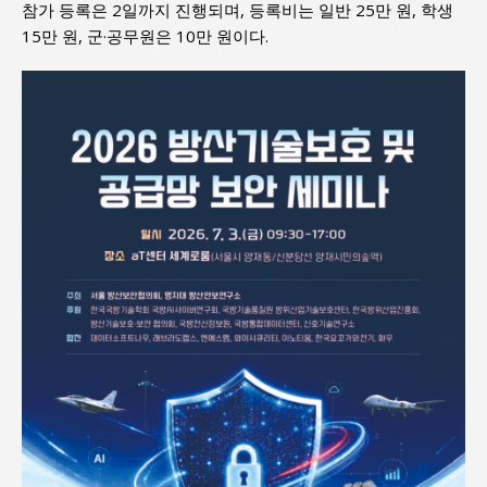
참가 등록은 2일까지 진행되며, 등록비는 일반 25만 원, 학생
15만 원, 군·공무원은 10만 원이다.