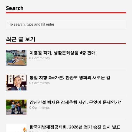
Search
최근 글 보기
이홍원 작가, 생활문화상품 4종 판매
0 Comments
통일 지향 2국가론: 한반도 평화의 새로운 길
0 Comments
강산건설 박재윤 강제추행 사건, 무엇이 문제인가?
0 Comments
한국지방재정공제회, 2026년 정기 승진 인사 발표