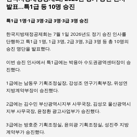
발표…특1급 등 10명 승진
특1급 1명·1급 3명·2급 3명·3급 3명 승진
한국지방재정공제회는 7월 1일 2026년도 정기 승진 인사를
단행하고 특1급 1명, 1급 3명, 2급 3명, 3급 3명 등 총 10명의
승진 명단을 발표했다.
이번 승진 인사에서 특1급에는 박용아 수도권광역센터장이 승
진했다.
1급에는 남동우 기획조정실장, 강성조 연구기획부장, 위성연
지방계약부장이 승진했다.
2급에는 김수민 부산광역시지부 사무국장, 김성모 울산광역시
지부 사무국장, 윤정환 광고사업부가 승진했다.
3급에는 방호준 기획조정실, 윤의광 기획조정실, 성진주 지방
계약부가 승진했다.