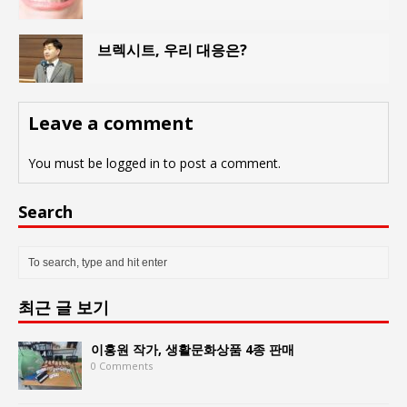
브렉시트, 우리 대응은?
Leave a comment
You must be
logged in
to post a comment.
Search
최근 글 보기
이홍원 작가, 생활문화상품 4종 판매
0 Comments