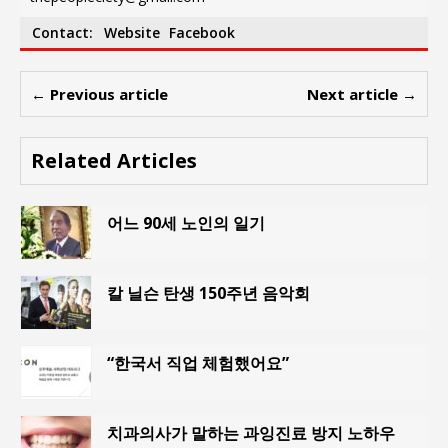
Contact:
Website
Facebook
← Previous article
Next article →
Related Articles
어느 90세 노인의 일기
칼 닐슨 탄생 150주년 음악회
“한국서 직업 체험했어요”
치과의사가 말하는 과잉진료 방지 노하우