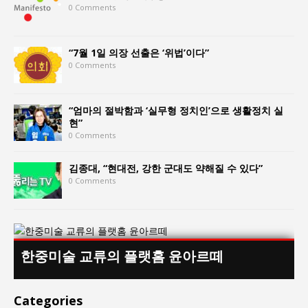
0 Comments
“7월 1일 의장 선출은 ‘위법’이다”
0 Comments
“엄마의 절박함과 ‘실무형 정치인’으로 생활정치 실
현”
0 Comments
김종대, “현대전, 강한 군대도 약해질 수 있다”
0 Comments
한중미술 교류의 플랫홈 윤아르떼
Categories