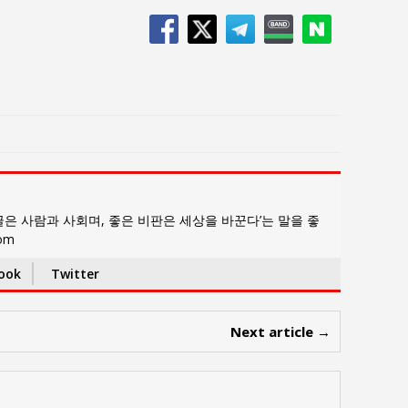
은 사람과 사회며, 좋은 비판은 세상을 바꾼다’는 말을 좋
com
ook
Twitter
Next article →