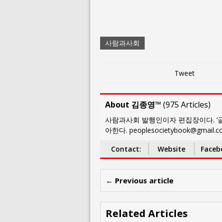
사람과사회
Tweet
About 김종영™
(
975 Articles
)
사람과사회 발행인이자 편집장이다. ‘글
아한다. peoplesocietybook@gmail.
Contact:
Website
Faceb
← Previous article
Related Articles