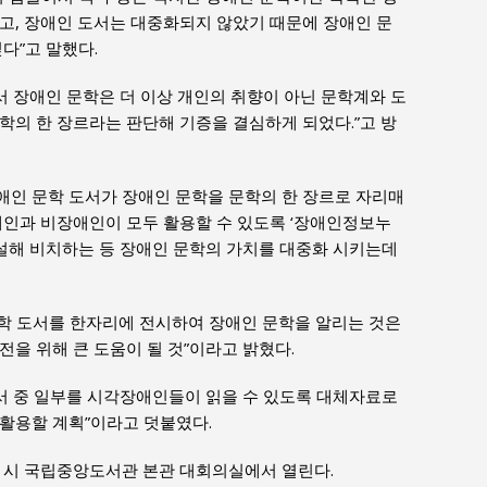
고, 장애인 도서는 대중화되지 않았기 때문에 장애인 문
다”고 말했다.
서 장애인 문학은 더 이상 개인의 취향이 아닌 문학계와 도
학의 한 장르라는 판단해 기증을 결심하게 되었다.”고 방
애인 문학 도서가 장애인 문학을 문학의 한 장르로 자리매
애인과 비장애인이 모두 활용할 수 있도록 ‘장애인정보누
 신설해 비치하는 등 장애인 문학의 가치를 대중화 시키는데
학 도서를 한자리에 전시하여 장애인 문학을 알리는 것은
전을 위해 큰 도움이 될 것”이라고 밝혔다.
도서 중 일부를 시각장애인들이 읽을 수 있도록 대체자료로
활용할 계획”이라고 덧붙였다.
 11시 국립중앙도서관 본관 대회의실에서 열린다.