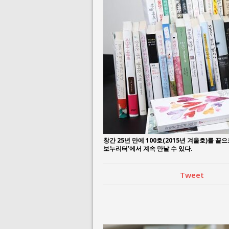
July 1, 2026 in 사
June 22, 2026 in
창간 25년 만에 100호(2015년 겨울호)를 
보누리터’에서 계속 만날 수 있다.
Tweet