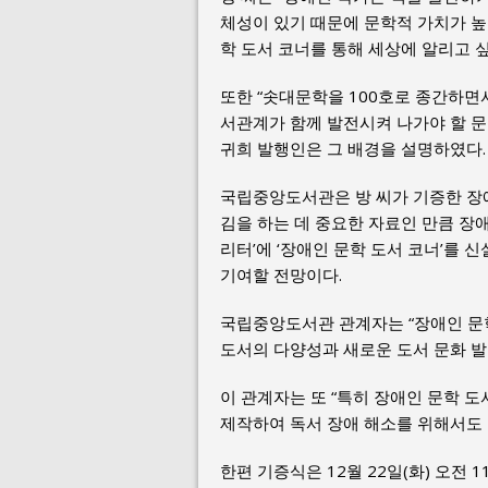
체성이 있기 때문에 문학적 가치가 높
학 도서 코너를 통해 세상에 알리고 싶
또한 “솟대문학을 100호로 종간하면
서관계가 함께 발전시켜 나가야 할 문
귀희 발행인은 그 배경을 설명하였다.
국립중앙도서관은 방 씨가 기증한 장
김을 하는 데 중요한 자료인 만큼 장
리터’에 ‘장애인 문학 도서 코너’를
기여할 전망이다.
국립중앙도서관 관계자는 “장애인 문
도서의 다양성과 새로운 도서 문화 발
이 관계자는 또 “특히 장애인 문학 
제작하여 독서 장애 해소를 위해서도 
한편 기증식은 12월 22일(화) 오전