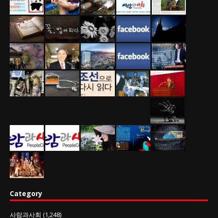
Category
사람과사회
(1,248)