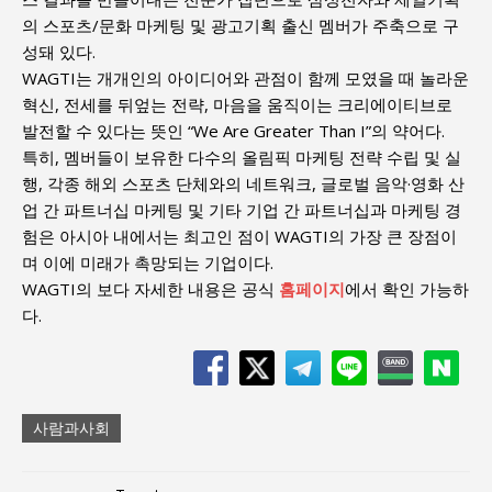
의 스포츠/문화 마케팅 및 광고기획 출신 멤버가 주축으로 구
성돼 있다.
WAGTI는 개개인의 아이디어와 관점이 함께 모였을 때 놀라운
혁신, 전세를 뒤엎는 전략, 마음을 움직이는 크리에이티브로
발전할 수 있다는 뜻인 “We Are Greater Than I”의 약어다.
특히, 멤버들이 보유한 다수의 올림픽 마케팅 전략 수립 및 실
행, 각종 해외 스포츠 단체와의 네트워크, 글로벌 음악·영화 산
업 간 파트너십 마케팅 및 기타 기업 간 파트너십과 마케팅 경
험은 아시아 내에서는 최고인 점이 WAGTI의 가장 큰 장점이
며 이에 미래가 촉망되는 기업이다.
WAGTI의 보다 자세한 내용은 공식
홈페이지
에서 확인 가능하
다.
사람과사회