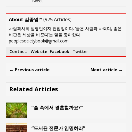
Tweet
About 김종영™
(
975 Articles
)
사람과사회 발행인이자 편집장이다. ‘글은 사람과 사회며, 좋은
비판은 세상을 바꾼다’는 말을 좋아한다.
peoplesocietybook@gmail.com
Contact:
Website
Facebook
Twitter
← Previous article
Next article →
Related Articles
“숲 속에서 결혼할까요?”
“도서관 전문가 임명하라”