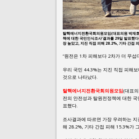
탈핵에너지전환국회의원모임(대표의원 박재호)은
책에 대한 국민인식조사’결과를 29일 발표했다
장 높았고, 지진 직접 피해 28.2%, 기타 간접 
“원전은 1차 피해보다 2차가 더 무섭다
우리 국민 44.3%는 지진 직접 피
것으로 나타났다.
탈핵에너지전환국회의원모임
(대표의
전의 안전성과 탈원전정책에 대한 국민 
표했다.
조사결과에 따르면 가장 우려하는 지진
해 28.2%, 기타 간접 피해 15.3%가