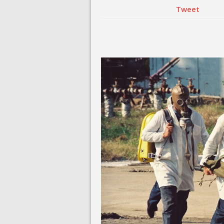
Tweet