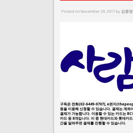
August 3, 2026 i
Posted on
November 29, 2017
by
김종영
July 26, 2026 in 
구독은 전화(02-6449-0707), e편지(thepeop
등을 이용해 신청할 수 있습니다. 결제는 계
결제가 가능합니다. 이용할 수 있는 카드는 BC
카드 등 8개입니다. 이 중 현대카드와 롯데카
간을 알려주면 결제를 진행할 수 있습니다.