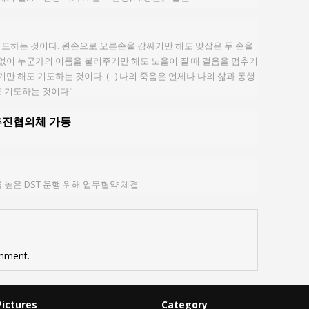
기도하는 것이다. 왼손으로 오른손을 감싸기만 해도 맞잡은 두 손을
없이 누군가의 이름을 불러주기만 해도 노을이 질 때 걸음을 멈추기
만 해도 기도하는 것이다. (...) 나의 죽음은 언제나 나의 삶과 동행
 기도하는 것이다"
 추진협의체 가동
 높은 DST 운행 위해 업무협약 체결
mment.
Pictures
Category