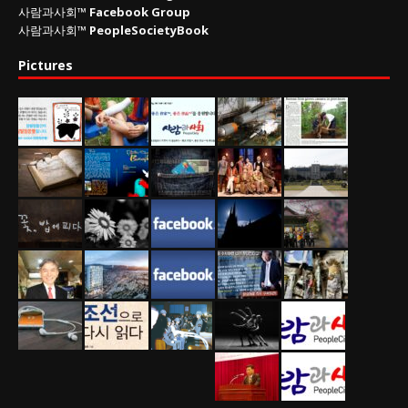
사람과사회™
Facebook Group
사람과사회™
PeopleSocietyBook
Pictures