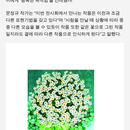
문정규 작가는 “이번 전시회에서 만나는 작품은 이전과 조금
다른 표현기법을 갖고 있다”며 “사람을 만날 때 상황에 따라 종
종 다른 모습을 볼 수 있듯이 작품 또한 같은 꽃으로 그린 작품
일지라도 결에 따라 다른 작품으로 인식하게 된다”고 말했다.