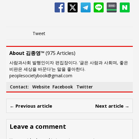
Tweet
About 김종영™
(
975 Articles
)
사람과사회 발행인이자 편집장이다. ‘글은 사람과 사회며, 좋은
비판은 세상을 바꾼다’는 말을 좋아한다.
peoplesocietybook@gmail.com
Contact:
Website
Facebook
Twitter
← Previous article
Next article →
Leave a comment