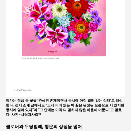
작가는 작품 속 꽃을 ‘완성된 존재이면서 동시에 아직 열려 있는 상태’로 해석
한다. 전시 소개 글에서도 “크게 피어 있는 이 꽃은 완성된 모습으로 서 있지만
동시에 열려 있다”며 “그 안에는 아직 다 말하지 않은 마음이 머문다”고 말했
다. 사진=사람과사회™
클로버와 무당벌레, 행운의 상징을 넘어