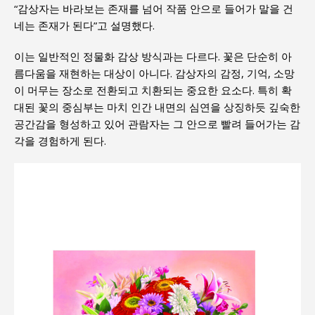
“감상자는 바라보는 존재를 넘어 작품 안으로 들어가 말을 건
네는 존재가 된다”고 설명했다.
이는 일반적인 정물화 감상 방식과는 다르다. 꽃은 단순히 아
름다움을 재현하는 대상이 아니다. 감상자의 감정, 기억, 소망
이 머무는 장소로 전환되고 치환되는 중요한 요소다. 특히 확
대된 꽃의 중심부는 마치 인간 내면의 심연을 상징하듯 깊숙한
공간감을 형성하고 있어 관람자는 그 안으로 빨려 들어가는 감
각을 경험하게 된다.