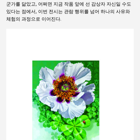
군가를 닮았고, 어쩌면 지금 작품 앞에 선 감상자 자신일 수도
있다는 점에서, 이번 전시는 관람 행위를 넘어 하나의 사유와
체험의 과정으로 이어진다.