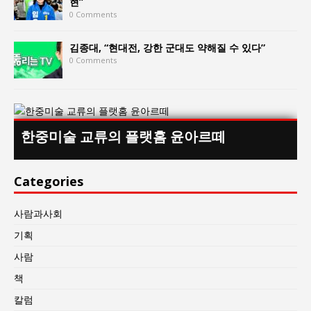
현”
0 Comments
김종대, “현대전, 강한 군대도 약해질 수 있다”
0 Comments
한중미술 교류의 플랫홈 윤아르떼
Categories
사람과사회
기획
사람
책
칼럼