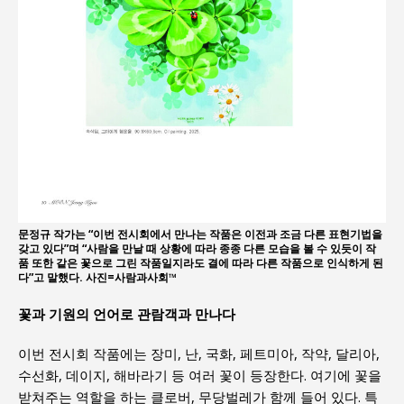
문정규 작가는 “이번 전시회에서 만나는 작품은 이전과 조금 다른 표현기법을
갖고 있다”며 “사람을 만날 때 상황에 따라 종종 다른 모습을 볼 수 있듯이 작
품 또한 같은 꽃으로 그린 작품일지라도 결에 따라 다른 작품으로 인식하게 된
다”고 말했다. 사진=사람과사회™
꽃과 기원의 언어로 관람객과 만나다
이번 전시회 작품에는 장미, 난, 국화, 페트미아, 작약, 달리아,
수선화, 데이지, 해바라기 등 여러 꽃이 등장한다. 여기에 꽃을
받쳐주는 역할을 하는 클로버, 무당벌레가 함께 들어 있다. 특