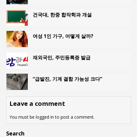
건국대, 한중 합작학과 개설
여성 1인 가구, 어떻게 살까?
재외국민, 주민등록증 발급
“급발진, 기계 결함 가능성 크다”
Leave a comment
You must be
logged in
to post a comment.
Search