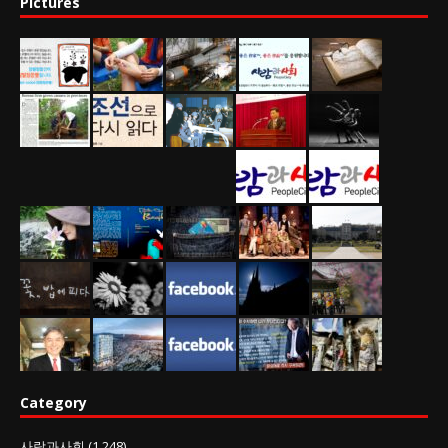
Pictures
Category
사람과사회
(1,248)