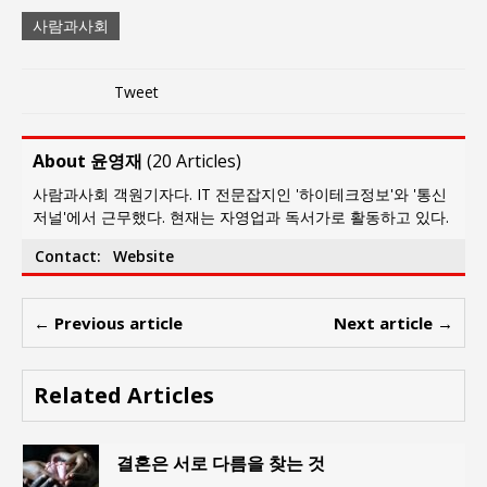
사람과사회
Tweet
About 윤영재
(
20 Articles
)
사람과사회 객원기자다. IT 전문잡지인 '하이테크정보'와 '통신
저널'에서 근무했다. 현재는 자영업과 독서가로 활동하고 있다.
Contact:
Website
← Previous article
Next article →
Related Articles
결혼은 서로 다름을 찾는 것