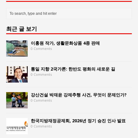
최근 글 보기
이홍원 작가, 생활문화상품 4종 판매
0 Comments
통일 지향 2국가론: 한반도 평화의 새로운 길
0 Comments
강산건설 박재윤 강제추행 사건, 무엇이 문제인가?
0 Comments
한국지방재정공제회, 2026년 정기 승진 인사 발표
0 Comments