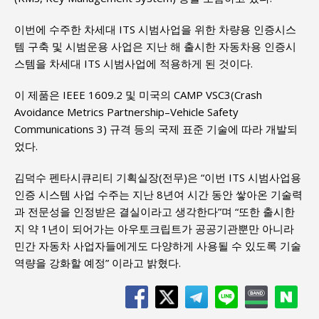
이번에 수주한 차세대 ITS 시범사업을 위한 차량용 인증시스
템 구축 및 시범운용 사업은 지난 해 출시한 자동차용 인증시
스템을 차세대 ITS 시범사업에 적용하게 된 것이다.
이 제품은 IEEE 1609.2 및 미국의 CAMP VSC3(Crash
Avoidance Metrics Partnership–Vehicle Safety
Communications 3) 규격 등의 국제 표준 기술에 따라 개발되
었다.
김덕수 펜타시큐리티 기획실장(전무)은 “이번 ITS 시범사업용
인증 시스템 사업 수주는 지난 8년여 시간 동안 쌓아온 기술력
과 전문성을 인정받은 결실이라고 생각한다”며 “또한 출시한
지 약 1년이 되어가는 아우토크립트가 공공기관뿐만 아니라
민간 자동차 사업자들에게도 다양하게 사용될 수 있도록 기술
역량을 강화할 예정” 이라고 밝혔다.