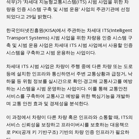
석우)가 ‘차세대 지능형교통시스템(ITS) 시범 사업을 위한 차
량용 인증 시스템 구축 및 시범 운용’ 사업의 주관기관에 선정
되었다고 29일 밝혔다.
한국인터넷진흥원(KISA)에서 주관하는 차세대 ITS(Intelligent
Transport Systems) 시범 사업을 위한 차량용 인증 시스템 구
축 및 시범 운용 사업은 차세대 ITS 시범 사업에서 사용할 인증
시스템을 구축하고 시범 운용하는 사업이다.
차세대 ITS 시범 사업은 차량이 주행 중에 다른 차량 또는 도로
등에 설치한 인프라와 통신하면서 주변 교통상황과 급정거, 낙
하물 등 위험 정보를 실시간으로 확인‧경고해 교통사고를 예방
하는 시스템을 시범 운영하는 사업이다. 이를 통해 교통안전
서비스를 구축하여 교통사고 예방을 위한 핵심기능을 개발하
며 교통 안전 효과 및 경제성을 분석한다.
이 과정에서 차량이 다른 차량 혹은 인프라와 소통할 때, ITS의
서비스 신뢰성을 보장하고 프라이버시를 보호하는 대응책으
로 PKI(공개 키 기반구조) 기반의 차량 인증 인프라가 필요하