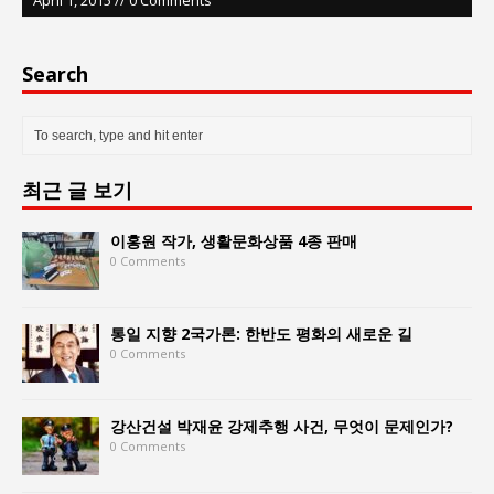
Search
최근 글 보기
이홍원 작가, 생활문화상품 4종 판매
0 Comments
통일 지향 2국가론: 한반도 평화의 새로운 길
0 Comments
강산건설 박재윤 강제추행 사건, 무엇이 문제인가?
0 Comments