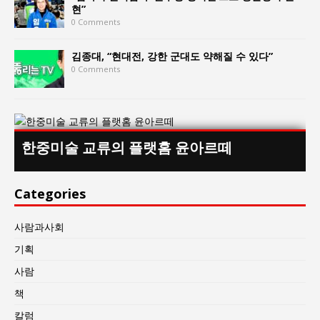
현”
0 Comments
김종대, “현대전, 강한 군대도 약해질 수 있다”
0 Comments
한중미술 교류의 플랫홈 윤아르떼
Categories
사람과사회
기획
사람
책
칼럼