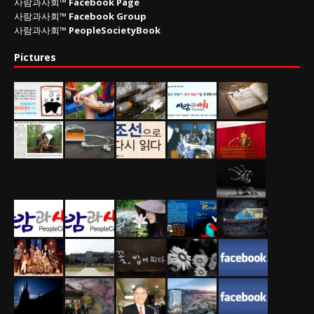
사람과사회™
Facebook Page
사람과사회™
Facebook Group
사람과사회™
PeopleSocietyBook
Pictures