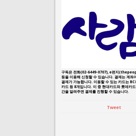
August 3, 2026 i
July 26, 2026 in 
구독은 전화(02-6449-0707), e편지(thepeop
등을 이용해 신청할 수 있습니다. 결제는 계
결제가 가능합니다. 이용할 수 있는 카드는 BC
카드 등 8개입니다. 이 중 현대카드와 롯데카
간을 알려주면 결제를 진행할 수 있습니다.
Tweet