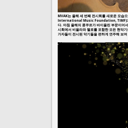
MVAK는 올해 세 번째 전시회를 새로운 모습으
International Music Foundation
다. 마침 올해의 콩쿠르가 바이올린 부문이어서
시회에서 비올라와 첼로를 포함한 모든 현악기를
가자들이 전시된 악기들을 편하게 연주해 보며 체