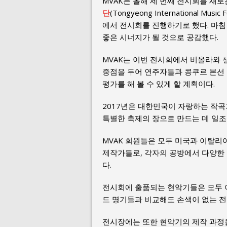
MVAK는 올해 세 번째 전시회를 새
단
(Tongyeong International 
에서 전시회를 진행하기로 했다. 마
좋은 시너지가 될 것으로 공감했다.
MVAK는 이번 전시회에서 비올라와 
중점을 두어 연주자들과 콩쿠르 본선
평가를 해 볼 수 있게 할 계획이다.
2017년은 대한민국이 자랑하는 작
특별한 축제의 장으로 만드는 데 일조
MVAK 회원들은 모두 미국과 이탈리
제작가들로, 각자의 공방에서 다양한 
다.
전시회에 출품되는 현악기들은 모두 이
드 명기들과 비교해도 손색이 없는 전
전시장에는 또한 현악기의 제작 과정