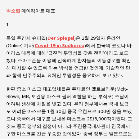
박소현
메이킹아트 대표
1
독일 주간지 슈피겔(
Der Spiegel
)은 2월 29일자 온라인
(Online) 기사(
Covid-19 in Südkorea
)에서 한국의 코로나 바
이러스 대응에 대해 ‘급진적 투명성을 갖춘 전략’이라고 보도
했다. 스마트폰을 이용해 신속하게 환자들의 이동경로를 확인
해 대처할 수 있도록 하는 방식을 언급한 것인데, 기술적인 면
과 함께 민주주의의 요체인 투명성을 중요하게 보고 있다.
한편 중소 마스크 제조업체들은 주재료인 멜트브라운(Melt-
Blown, MB, 보건용 마스크 필터 역할을 하는 부직포) 조달이
어려워 생산에 차질을 빚고 있다. 우리 정부에서는 국내 보급
도 어려운 마스크를 1월 30일 중국 우한으로 300만 장을 보냈
으나 중국에서 대구로 보내온 마스크는 2만5,000장이었다. 그
것도 중국 정부의 결정이 아니라 주한중국대사관이 한국에서
구한 마스크를 긴급 우송한 것이었다. 중국 정부는 일본으로는