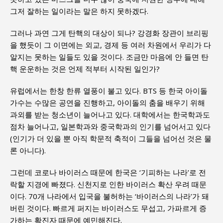
그저 잘하는 일이라는 말은 하지 못하겠다.
그러나 과연 그게 탄핵의 대상이 되나? 강경화 장관이 브리핑
을 했듯이 그 이면에는 외교, 경제 등 여러 차원에서 우리가 다
알지는 못하는 일들도 있을 것이다. 조금만 마음에 안 들면 탄
핵 운운하는 것은 언제 적부터 시작된 일인가?
유럽에서는 한창 한류 열풍이 불고 있다. BTS 등 한국 아이돌
가수는 수많은 공연을 진행하고, 아이돌의 춤을 배우기 위해
과외를 받는 청소년이 늘어나고 있다. 대학에서는 한국학과도
점차 늘어나고, 일본학과와 중국학과의 인기를 넘어서고 있다
(인기가 더 있을 뿐 아직 학문적 축적이 그들을 넘어선 것은 물
론 아니다).
그런데 코로나 바이러스 때문에 한국은 ‘기피하는 나라’로 전
락할 지경에 빠졌다. 신천지로 인한 바이러스 확산 우려 때문
이다. 70개 나라에서 입국을 불허하는 ‘바이러스의 나라’가 돼
버린 것이다. 빠르게 퍼지는 바이러스도 무섭고, 가파르게 증
가하는 확진자 때문에 예민해진다.