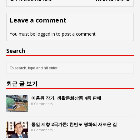
Leave a comment
You must be
logged in
to post a comment.
Search
최근 글 보기
이홍원 작가, 생활문화상품 4종 판매
0 Comments
통일 지향 2국가론: 한반도 평화의 새로운 길
0 Comments