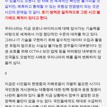
수 있을지도 모른다. 한 차례 전 세계적인 확산은 불가피할 것
같지만, 예측하고 통제할 수 있는 유행성 전염병이 되는 것은
시간의 문제일 것 같다.
초기 방역은 일차적으로 그런 시간 벌
기에도 목적이 있다고 한다.
우리나라는 지금 코로나 바이러스에 대해 앞서가는 기술력을
바탕으로 세계에서 가장 첨단적인 수준의 대처를 하고 있다.
그러나 IT 기술을 구현하기 위해 필수적인 데이터 수집과 활용
은 유럽의 법으로는 사실상 불가능한 경우들이 대부분이다. 인
권 보호를 위해 CCTV나 보안 업체 등을 꺼려왔던 대부분의 선
진국들도 모범적인 사례로 우리나라의 예를 들며 변화하지 않
을까 싶다.
3
지금은 시민들의 현명함과 지혜로움이 각별히 필요한 시기다.
국민청원 게시판에는 대통령에 대한 탄핵 청원과 응원 청원이
나란히 올라와 있다. 물론 지금 상황에서 정부가 결정한 모든
정책에 불만이 없을 수는 없다. 국민들에게도 제대로 수급하지
못하고 있는 마스크를 너무 많이 중국에 지원한 정부에 대해