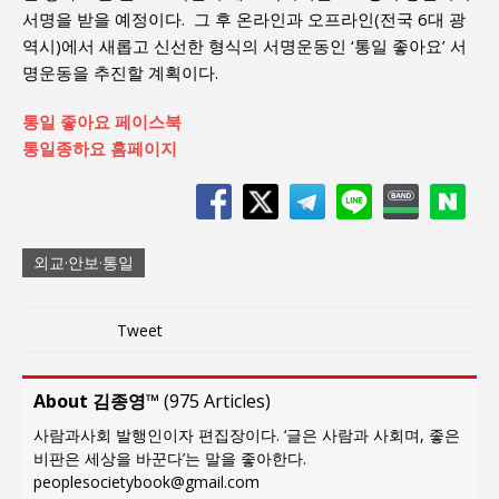
서명을 받을 예정이다. 그 후 온라인과 오프라인(전국 6대 광
역시)에서 새롭고 신선한 형식의 서명운동인 ‘통일 좋아요’ 서
명운동을 추진할 계획이다.
통일 좋아요 페이스북
통일종하요 홈페이지
외교·안보·통일
Tweet
About 김종영™
(
975 Articles
)
사람과사회 발행인이자 편집장이다. ‘글은 사람과 사회며, 좋은
비판은 세상을 바꾼다’는 말을 좋아한다.
peoplesocietybook@gmail.com