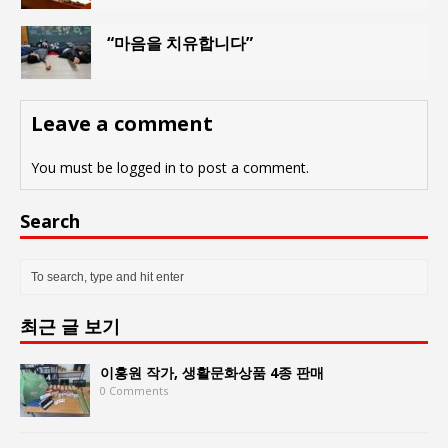
“마음을 치유합니다”
Leave a comment
You must be
logged in
to post a comment.
Search
최근 글 보기
이홍원 작가, 생활문화상품 4종 판매
0 Comments