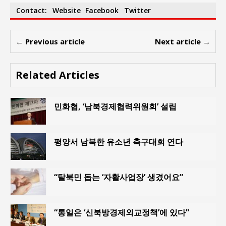
Contact:
Website
Facebook
Twitter
← Previous article
Next article →
Related Articles
민화협, ‘남북경제협력위원회’ 설립
평양서 남북한 유소년 축구대회 연다
“탈북민 돕는 ‘자활사업장’ 생겼어요”
“통일은 ‘신북방경제외교정책’에 있다”