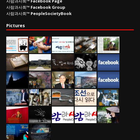
사람과사회™
Facebook Page
사람과사회™
Facebook Group
사람과사회™
PeopleSocietyBook
Pictures