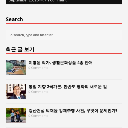
Search
최근 글 보기
이홍원 작가, 생활문화상품 4종 판매
0 Comments
통일 지향 2국가론: 한반도 평화의 새로운 길
0 Comments
강산건설 박재윤 강제추행 사건, 무엇이 문제인가?
0 Comments