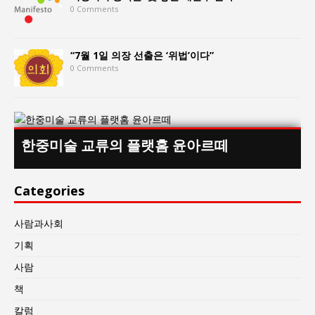
0 Comments
“7월 1일 의장 선출은 ‘위법’이다”
0 Comments
한중미술 교류의 플랫홈 윤아르떼
Categories
사람과사회
기획
사람
책
칼럼