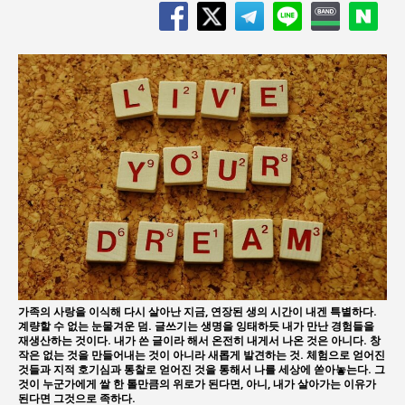
가족의 사랑을 이식해 다시 살아난 지금, 연장된 생의 시간이 내겐 특별하다.
계량할 수 없는 눈물겨운 덤. 글쓰기는 생명을 잉태하듯 내가 만난 경험들을
재생산하는 것이다. 내가 쓴 글이라 해서 온전히 내게서 나온 것은 아니다. 창
작은 없는 것을 만들어내는 것이 아니라 새롭게 발견하는 것. 체험으로 얻어진
것들과 지적 호기심과 통찰로 얻어진 것을 통해서 나를 세상에 쏟아놓는다. 그
것이 누군가에게 쌀 한 톨만큼의 위로가 된다면, 아니, 내가 살아가는 이유가
된다면 그것으로 족하다.