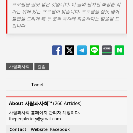
프로필을 잘못 넣은 것입니다. 이 글의 필자인 최장순 작
가는 위에 있는 프로필이 맞습니다. 프로필을 잘못 넣어
불편을 드리게 돼 두 분과 독자께 죄송하다는 말씀을 드
립니다.
사람과사회
칼럼
Tweet
About 사람과사회™
(
266 Articles
)
사람과사회 홈페이지 관리자 계정이다.
thepeopleciety@gmail.com
Contact:
Website
Facebook