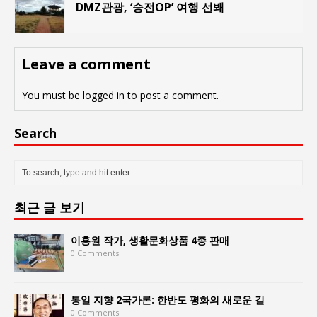
DMZ관광, ‘승전OP’ 여행 선봬
Leave a comment
You must be
logged in
to post a comment.
Search
최근 글 보기
이홍원 작가, 생활문화상품 4종 판매
0 Comments
통일 지향 2국가론: 한반도 평화의 새로운 길
0 Comments