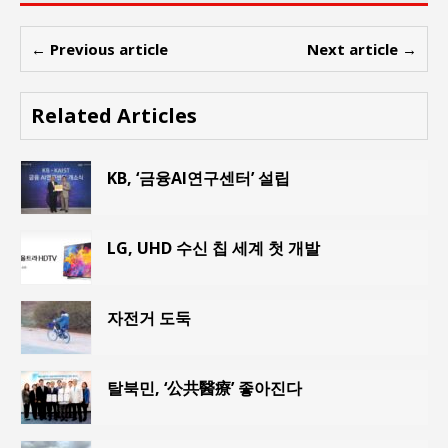
← Previous article
Next article →
Related Articles
KB, ‘금융AI연구센터’ 설립
LG, UHD 수신 칩 세계 첫 개발
자전거 도둑
탈북민, ‘公共醫療’ 좋아진다