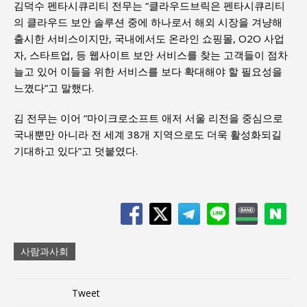
김덕수 펜타시큐리티 전무는 “클라우드브릭은 펜타시큐리티
의 클라우드 보안 솔루션 중에 하나로서 해외 시장을 겨냥해
출시한 서비스이지만, 국내에서도 온라인 쇼핑몰, O2O 사업
자, 스타트업, 등 웹사이트 보안 서비스를 찾는 고객들이 점차
늘고 있어 이들을 위한 서비스를 보다 확대해야 할 필요성을
느꼈다”고 말했다.
김 전무는 이어 “마이크로소프트 애저 서울 리전을 중심으로
국내뿐만 아니라 전 세계 38개 지역으로도 더욱 활성화되길
기대하고 있다”고 덧붙였다.
사람과사회
Tweet