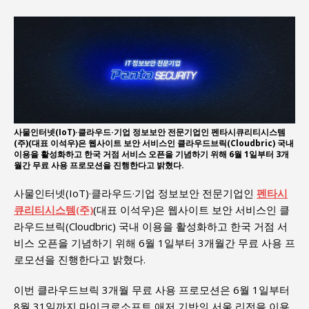
사물인터넷(IoT)·클라우드·기업 정보보안 전문기업인 펜타시큐리티시스템
(주)(대표 이석우)은 웹사이트 보안 서비스인 클라우드브릭(Cloudbric) 국내
이용을 활성화하고 한국 거점 서비스 오픈을 기념하기 위해 6월 1일부터 3개
월간 무료 사용 프로모션을 진행한다고 밝혔다.
사물인터넷(IoT)·클라우드·기업 정보보안 전문기업인
펜타시
큐리티시스템(주)
(대표 이석우)은 웹사이트 보안 서비스인 클
라우드브릭(Cloudbric) 국내 이용을 활성화하고 한국 거점 서
비스 오픈을 기념하기 위해 6월 1일부터 3개월간 무료 사용 프
로모션을 진행한다고 밝혔다.
이번 클라우드브릭 3개월 무료 사용 프로모션은 6월 1일부터
8월 31일까지 마이크로소프트 애저 기반의 서울 리전을 이용