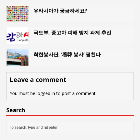
유라시아가 궁금하세요?
국토부, 중고차 피해 방지 과제 추진
착한봉사단, ‘着韓 봉사’ 펼친다
Leave a comment
You must be
logged in
to post a comment.
Search