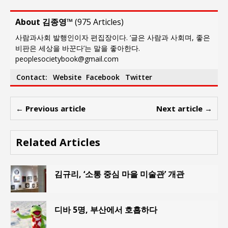
About 김종영™
(
975 Articles
)
사람과사회 발행인이자 편집장이다. ‘글은 사람과 사회며, 좋은
비판은 세상을 바꾼다’는 말을 좋아한다.
peoplesocietybook@gmail.com
Contact:
Website
Facebook
Twitter
← Previous article
Next article →
Related Articles
김규리, ‘소통 중심 마을 미술관’ 개관
디바 5명, 부산에서 호흡하다