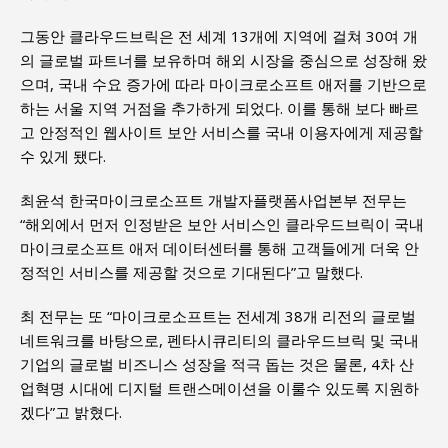
그동안 클라우드브릭은 전 세계 13개에 지역에 걸쳐 30여 개
의 글로벌 파트너를 보유하며 해외 시장을 중심으로 성장해 왔
으며, 국내 수요 증가에 따라 마이크로소프트 애저를 기반으로
하는 서울 지역 거점을 추가하게 되었다. 이를 통해 보다 빠르
고 안정적인 웹사이트 보안 서비스를 국내 이용자에게 제공할
수 있게 됐다.
최윤석 한국마이크로소프트 개발자플랫폼사업본부 전무는
“해외에서 먼저 인정받은 보안 서비스인 클라우드브릭이 국내
마이크로소프트 애저 데이터센터를 통해 고객들에게 더욱 안
정적인 서비스를 제공할 것으로 기대된다”고 말했다.
최 전무는 또 “마이크로소프트는 전세계 38개 리전의 글로벌
네트워크를 바탕으로, 펜타시큐리티의 클라우드브릭 및 국내
기업의 글로벌 비즈니스 성장을 적극 돕는 것은 물론, 4차 산
업혁명 시대에 디지털 트랜스메이션을 이룰수 있도록 지원하
겠다”고 밝혔다.