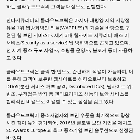
하는 클라우드브릭의 고객을 대상으로 진행한다.
펜타시큐리티의 클라우드브릭은 아시아 태평양 지역 시장점
유율 1위 웹방화벽인 와플(WAPPLES)의 기술을 바탕으로 구
현된 웹 보안 서비스다. 세계 3대 웹사이트 시큐리티 애즈 어
서비스(Security as a service) 웹 방화벽으로 꼽히고 있으며,
전 세계 중소 규모 사업자, 쇼핑몰 운영자, 블로거 등이 사용하
고 있다.
클라우드브릭은 클릭 한 번으로 간편하게 적용이 가능하며, 이
를 통해 고객이 보유한 웹사이트를 해킹으로부터 보호하고
DDoS(분산 서비스 거부 공격, Distributed DoS), 웹사이트 위·
변조, 부정접근 방지 등 엔터프라이즈 성능의 보안 서비스를
합리적인 비용으로 이용할 수 있는 장점을 갖고 있다.
클라우드브릭이 중소사업자의 보안 수준을 획기적으로 향상
시킨 점이 높게 평가되어, 2016년 글로벌 보안 기업을 제치고
SC Awards Europe 의 최고 중소기업 보안 솔루션으로 선정된
바 있다.