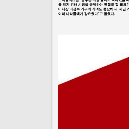
를 막기 위해 시장을 규제하는 역할도 할 필요
비시장 비정부 기구의 기여도 중요하다. 지난 2
여러 나라들에게 강요했다”고 말했다.