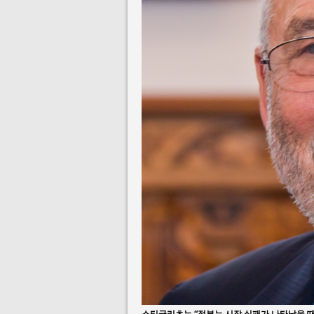
스티글리츠는 “정부는 시장 실패가 나타났을 때