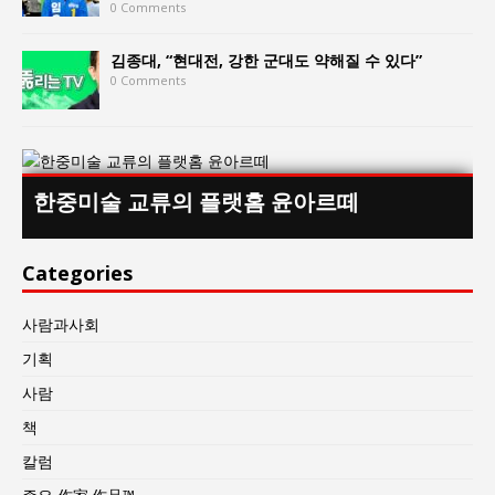
0 Comments
김종대, “현대전, 강한 군대도 약해질 수 있다”
0 Comments
한중미술 교류의 플랫홈 윤아르떼
Categories
사람과사회
기획
사람
책
칼럼