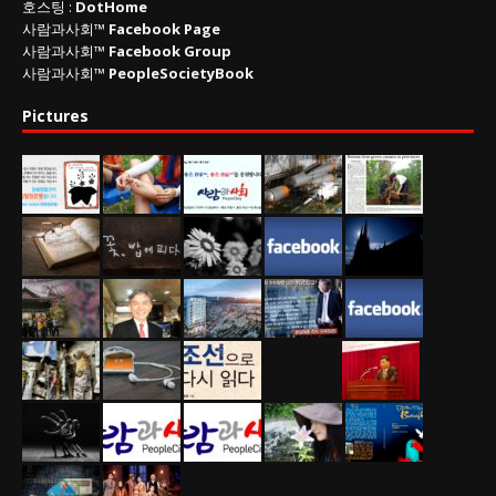
호스팅 :
DotHome
사람과사회™
Facebook Page
사람과사회™
Facebook Group
사람과사회™
PeopleSocietyBook
Pictures