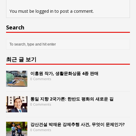
You must be
logged in
to post a comment.
Search
최근 글 보기
이홍원 작가, 생활문화상품 4종 판매
0 Comments
통일 지향 2국가론: 한반도 평화의 새로운 길
0 Comments
강산건설 박재윤 강제추행 사건, 무엇이 문제인가?
0 Comments