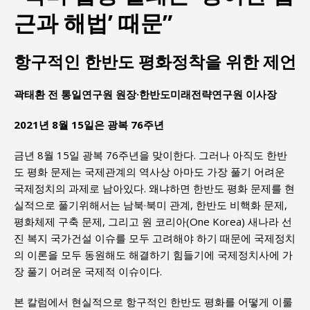
근과 해법’ 때문”
항구적인 한반도 평화정착을 위한 제언
곽태환 전 통일연구원 원장·한반도미래전략연구원 이사장
2021년 8월 15일은 광복 76주년
금년 8월 15일 광복 76주년을 맞이한다. 그러나 아직도 한반
도 평화 문제는 국제관계의 역사상 아마도 가장 풀기 어려운
국제정치의 과제로 남아있다. 왜냐하면 한반도 평화 문제를 현
실적으로 풀기위해서는 남북·북미 관계, 한반도 비핵화 문제,
평화체제 구축 문제, 그리고 원 코리아(One Korea) 새나라 선
진 복지 국가건설 이슈를 모두 고려해야 하기 때문에 국제정치
의 이론을 모두 동원해도 해결하기 힘들기에 국제정치사에 가
장 풀기 어려운 국제적 이슈이다.
본 칼럼에서 현실적으로 항구적인 한반도 평화를 어떻게 이룰