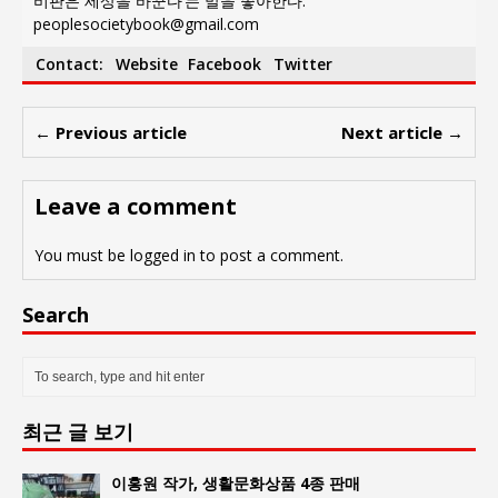
비판은 세상을 바꾼다’는 말을 좋아한다.
peoplesocietybook@gmail.com
Contact:
Website
Facebook
Twitter
← Previous article
Next article →
Leave a comment
You must be
logged in
to post a comment.
Search
최근 글 보기
이홍원 작가, 생활문화상품 4종 판매