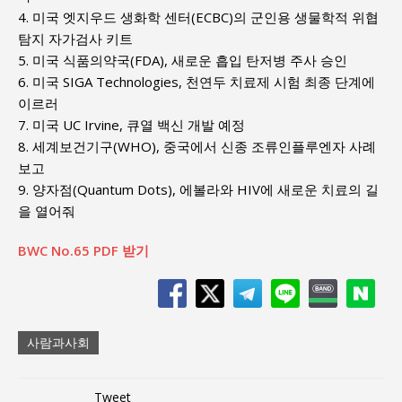
4. 미국 엣지우드 생화학 센터(ECBC)의 군인용 생물학적 위협
탐지 자가검사 키트
5. 미국 식품의약국(FDA), 새로운 흡입 탄저병 주사 승인
6. 미국 SIGA Technologies, 천연두 치료제 시험 최종 단계에
이르러
7. 미국 UC Irvine, 큐열 백신 개발 예정
8. 세계보건기구(WHO), 중국에서 신종 조류인플루엔자 사례
보고
9. 양자점(Quantum Dots), 에볼라와 HIV에 새로운 치료의 길
을 열어줘
BWC No.65 PDF 받기
사람과사회
Tweet