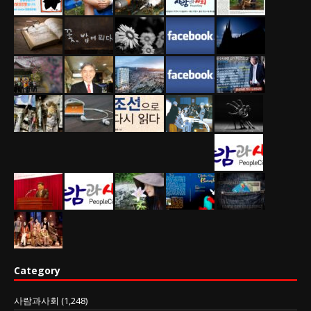
Category
사람과사회
(1,248)