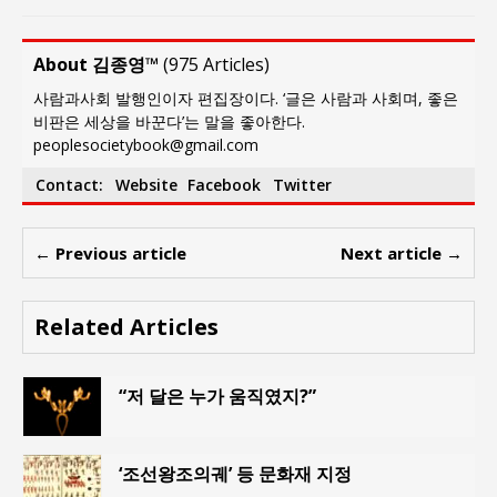
About 김종영™
(
975 Articles
)
사람과사회 발행인이자 편집장이다. ‘글은 사람과 사회며, 좋은
비판은 세상을 바꾼다’는 말을 좋아한다.
peoplesocietybook@gmail.com
Contact:
Website
Facebook
Twitter
← Previous article
Next article →
Related Articles
“저 달은 누가 움직였지?”
‘조선왕조의궤’ 등 문화재 지정