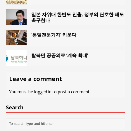
일본 자위대 한반도 진출, 정부의 단호한 태도
촉구한다
‘통일전문기자’ 키운다
탈북민 공공의료 ‘계속 확대’
Leave a comment
You must be
logged in
to post a comment.
Search