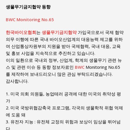
생물무기금지협약 동향
BWC Monitoring No.65
한국바이오협회
는
생물무기금지협약
가입국으로서 국제 협약
의무 이행에 따른 국내 바이오산업계의 대응능력 제고를 위하
여 산업통상자원부의 지원을 받아 국제협력, 국내 대응, 교육
및 홍보 사업을 지속적으로 추진하고 있습니다.
이의 일환으로 국내외 정부, 산업계, 학계의 생물무기 관련 뉴
스 및 관련 이슈 등 동향 정보자료인
BWC
Monitoring No.65
를 제작하여 보내드리오니 많은 관심 부탁드리겠습니다.
감사합니다.
1. 미국 의회 의원들, 농업테러 공격에 대한 미국의 취약성 평
가
2. 미국 국방위협감축국 프로그램, 각국의 생물학적 위협 억제
에 도움 돼
3. 유전자 지능 : 유전체 교정의 위험과 보상이 임상을 뛰어넘
다