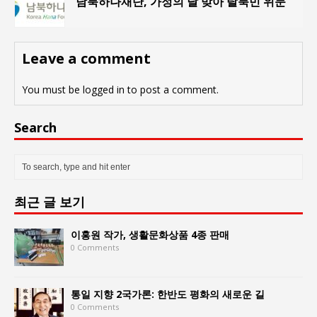
남북하나재단, 가정의 달 맞아 탈북민 위문
Leave a comment
You must be
logged in
to post a comment.
Search
최근 글 보기
이홍원 작가, 생활문화상품 4종 판매
0 Comments
통일 지향 2국가론: 한반도 평화의 새로운 길
0 Comments