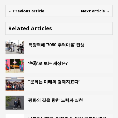
← Previous article
Next article →
Related Articles
득량역에 ‘7080 추억마을’ 탄생
‘色彩’로 보는 세상은?
“문화는 미래의 경제지표다”
평화의 길을 향한 노력과 실천