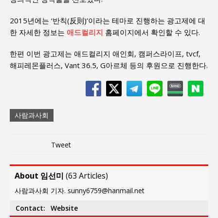
2015년에는 ‘반칙(反則)’이라는 테마로 진행하는 광고제에 대
한 자세한 정보는
애드컬리지
홈페이지에서 확인할 수 있다.
한편 이번 광고제는 애드컬리지 애인회, 캠퍼스라이프, tvcf,
해피레몬플러스, Vant 36.5, G아르체 등의 후원으로 진행한다.
사람과사회
Tweet
About 임선미
(
63 Articles
)
사람과사회 기자. sunny6759@hanmail.net
Contact:
Website