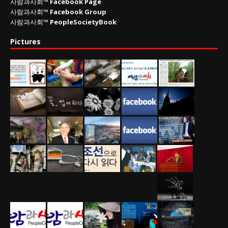
사람과사회™
Facebook Page
사람과사회™
Facebook Group
사람과사회™
PeopleSocietyBook
Pictures