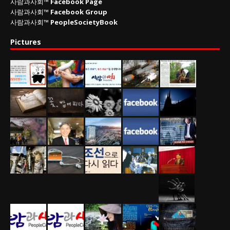
사람과사회™
Facebook Page
사람과사회™
Facebook Group
사람과사회™
PeopleSocietyBook
Pictures