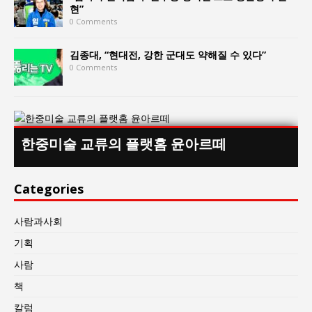
현”
0 Comments
김종대, “현대전, 강한 군대도 약해질 수 있다”
0 Comments
한중미술 교류의 플랫홈 윤아르떼
Categories
사람과사회
기획
사람
책
칼럼