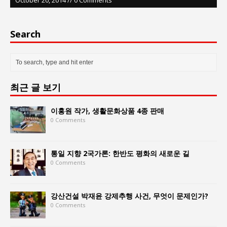
Search
최근 글 보기
이홍원 작가, 생활문화상품 4종 판매
0 Comments
통일 지향 2국가론: 한반도 평화의 새로운 길
0 Comments
강산건설 박재윤 강제추행 사건, 무엇이 문제인가?
0 Comments