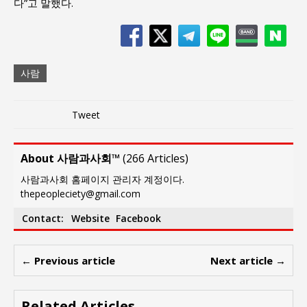
다”고 말했다.
사람
Tweet
About 사람과사회™
(
266 Articles
)
사람과사회 홈페이지 관리자 계정이다.
thepeopleciety@gmail.com
Contact:
Website
Facebook
← Previous article
Next article →
Related Articles