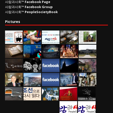
사람과사회™
Facebook Page
사람과사회™
Facebook Group
사람과사회™
PeopleSocietyBook
Pictures