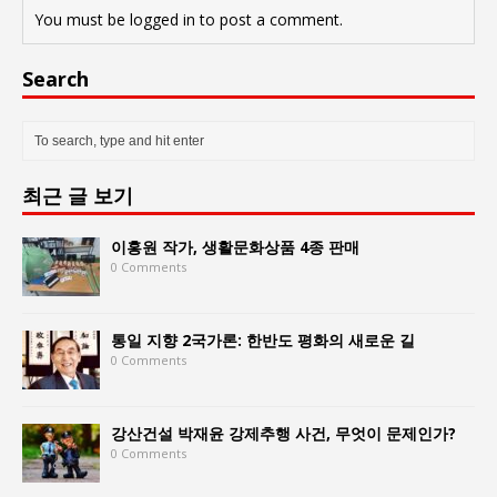
You must be
logged in
to post a comment.
Search
최근 글 보기
이홍원 작가, 생활문화상품 4종 판매
0 Comments
통일 지향 2국가론: 한반도 평화의 새로운 길
0 Comments
강산건설 박재윤 강제추행 사건, 무엇이 문제인가?
0 Comments