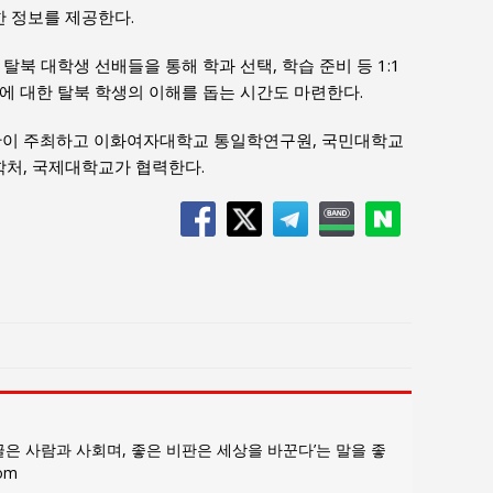
 정보를 제공한다.
탈북 대학생 선배들을 통해 학과 선택, 학습 준비 등 1:1
에 대한 탈북 학생의 이해를 돕는 시간도 마련한다.
이 주최하고 이화여자대학교 통일학연구원, 국민대학교
처, 국제대학교가 협력한다.
은 사람과 사회며, 좋은 비판은 세상을 바꾼다’는 말을 좋
com