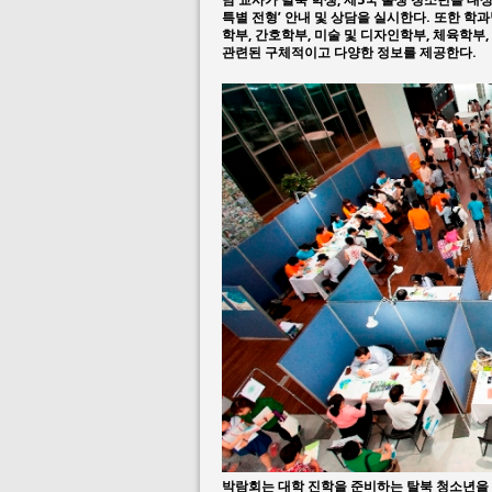
특별 전형’ 안내 및 상담을 실시한다. 또한 학
학부, 간호학부, 미술 및 디자인학부, 체육학부
관련된 구체적이고 다양한 정보를 제공한다.
박람회는 대학 진학을 준비하는 탈북 청소년을 