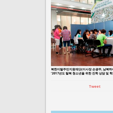
August 3, 2026 i
July 26, 2026 in 
북한이탈주민지원재단(이사장 손광주, 남북하나재
‘2017년도 탈북 청소년을 위한 진학 상담 및 
Tweet