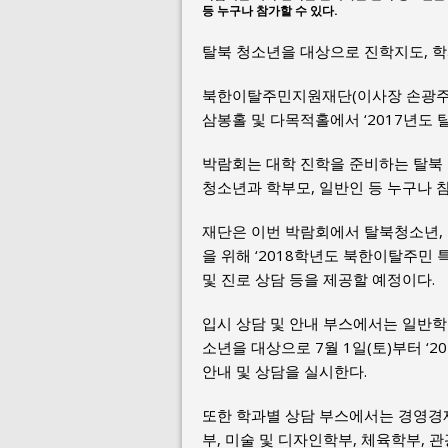
등 누구나 참가할 수 있다.
탈북 청소년을 대상으로 진학지도, 학
북한이탈주민지원재단(이사장 손광주, 
삼봉홀 및 다목적홀에서 ‘2017년도 
박람회는 대학 진학을 준비하는 탈북
청소년과 학부모, 일반인 등 누구나 참
재단은 이번 박람회에서 탈북청소년, 
을 위해 ‘2018학년도 북한이탈주민 
및 진로 상담 등을 제공할 예정이다.
입시 상담 및 안내 부스에서는 일반학교
소년을 대상으로 7월 1일(토)부터 ‘
안내 및 상담을 실시한다.
또한 학과별 상담 부스에서는 경영경제
부, 미술 및 디자인학부, 체육학부, 