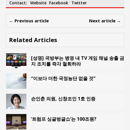
Contact:
Website
Facebook
Twitter
← Previous article
Next article →
Related Articles
[성명] 국방부는 병영 내 TV 게임 채널 송출 금
지 조치를 즉각 철회하라
“이보다 더한 국정농단 없을 것”
손인춘 의원, 신창조인 1호 인증
‘트럼프 싱글벙글쇼’는 100조원?