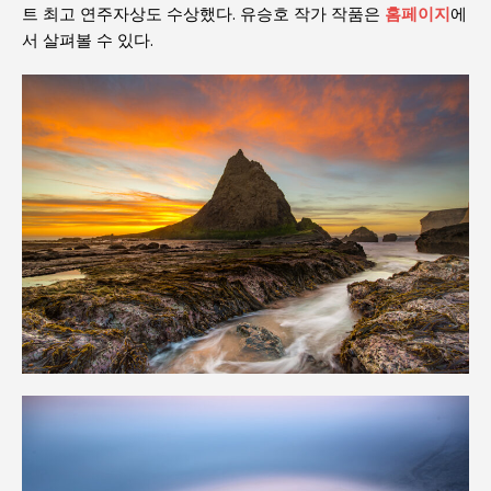
트 최고 연주자상도 수상했다. 유승호 작가 작품은
홈페이지
에
서 살펴볼 수 있다.