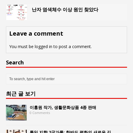
난자 염색체수 이상 원인 찾았다
Leave a comment
You must be
logged in
to post a comment.
Search
최근 글 보기
이홍원 작가, 생활문화상품 4종 판매
0 Comments
통일 지향 2국가론: 한반도 평화의 새로운 길