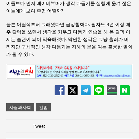
이들보다 먼저 베이비부머가 생각 다듬기를 실행에 옮겨 젊은
이들에게 보여 주면 어떨까?
물론 어릴적부터 그래왔다면 금상첨화다. 필자도 9년 이상 매
주 칼럼을 쓰면서 생각을 키우고 다듬기 연습을 해 온 결과 이
제는 습관이 되어 익숙해졌다. 막연한 생각은 그냥 흘러가 버
리지만 구체적인 생각 다듬기는 지혜의 문을 여는 훌륭한 열쇠
가 될 수 있다.
사람과사회
칼럼
Tweet