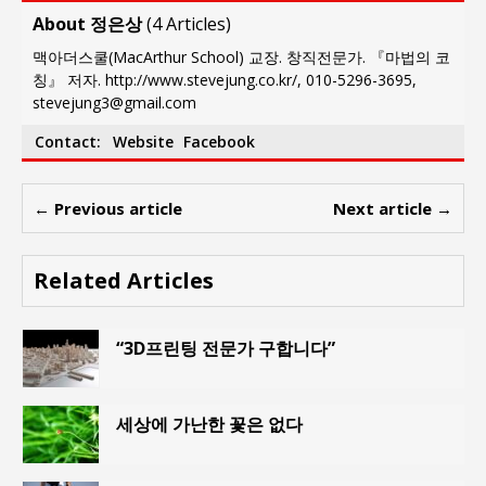
About 정은상
(
4 Articles
)
맥아더스쿨(MacArthur School) 교장. 창직전문가. 『마법의 코
칭』 저자. http://www.stevejung.co.kr/, 010-5296-3695,
stevejung3@gmail.com
Contact:
Website
Facebook
← Previous article
Next article →
Related Articles
“3D프린팅 전문가 구합니다”
세상에 가난한 꽃은 없다