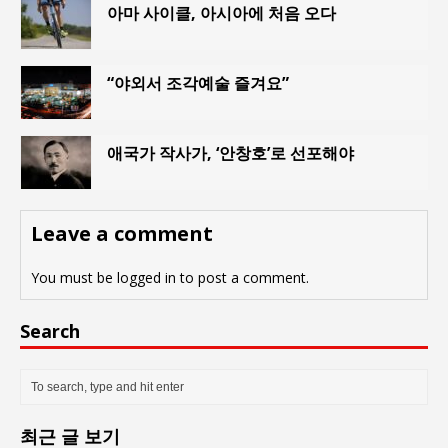
아마 사이클, 아시아에 처음 오다
“야외서 조각예술 즐겨요”
애국가 작사가, ‘안창호’로 선포해야
Leave a comment
You must be
logged in
to post a comment.
Search
최근 글 보기