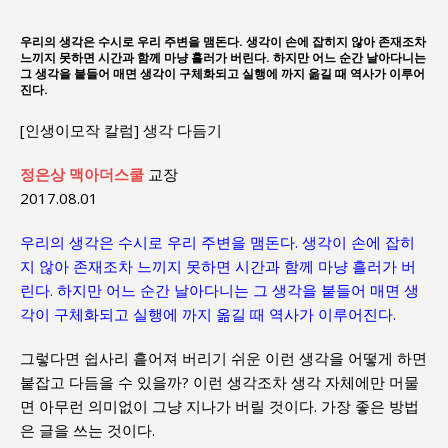
우리의 생각은 수시로 우리 주변을 맴돈다. 생각이 손에 잡히지 않아 존재조차
느끼지 못하면 시간과 함께 마냥 흘러가 버린다. 하지만 어느 순간 날아다니는
그 생각을 붙들어 매면 생각이 구체화되고 실행에 까지 옮길 때 역사가 이루어
진다.
[인생이모작 칼럼] 생각 다듬기
정은상
맥아더스쿨
교장
2017.08.01
우리의 생각은 수시로 우리 주변을 맴돈다. 생각이 손에 잡히
지 않아 존재조차 느끼지 못하면 시간과 함께 마냥 흘러가 버
린다. 하지만 어느 순간 날아다니는 그 생각을 붙들어 매면 생
각이 구체화되고 실행에 까지 옮길 때 역사가 이루어진다.
그렇다면 쉽사리 흩어져 버리기 쉬운 이런 생각을 어떻게 하면
붙잡고 다듬을 수 있을까? 이런 생각조차 생각 자체에만 머물
면 아무런 의미없이 그냥 지나가 버릴 것이다. 가장 좋은 방법
은 글을 쓰는 것이다.