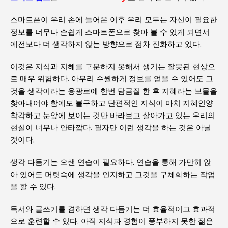
스마트폰이 우리 손에 들어온 이후 우리 모두는 자신이 필요한
정보를 너무나 손쉽게 스마트폰으로 찾아 볼 수 있게 되면서
예전보다 더 생각하지 않는 방향으로 점차 진화하고 있다.
이것은 지식과 지혜를 구분하지 못해서 생기는 잘못된 현상으
로 매우 위험하다. 아무리 수월하게 정보를 얻을 수 있어도 그
것을 생각이라는 용광로에 한번 담금질 한 후 지혜라는 보물을
찾아내어야 함에도 불구하고 단편적인 지식이 마치 지혜인양
착각하고 눈앞에 보이는 것만 바라보고 살아가고 있는 우리의
현실이 너무나 안타깝다. 필자만 이런 생각을 하는 것은 아닐
것이다.
생각 다듬기는 오랜 연습이 필요하다. 연습을 통해 가만히 앉
아 있어도 머릿속에 생각을 인지하고 그것을 구체화하는 작업
을 할 수 있다.
독서와 글쓰기를 겸하면 생각 다듬기는 더 효율적이고 효과적
으로 훈련할 수 있다. 아직 지식과 경험이 풍부하지 못한 젊은