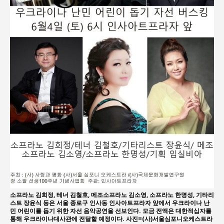
소프라노 김희정, 테너 김철호, 메조소프라노 김소영, 소프라노 한명성, 기타리
스트 장윤식 등은 서울 종로구 인사동 인사아트프라자 앞에서 우크라이나 난
민 어린이를 돕기 위한 자선 음악공연을 선보인다. 모금 전액은 대한적십자를
통해 우크라이나대사관에 전달할 예정이다. 사진=(사)서울심포니오케스트라