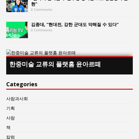
현”
0 Comments
김종대, “현대전, 강한 군대도 약해질 수 있다”
0 Comments
한중미술 교류의 플랫홈 윤아르떼
Categories
사람과사회
기획
사람
책
칼럼