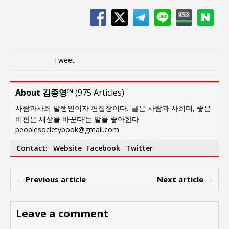
Tweet
About 김종영™
(
975 Articles
)
사람과사회 발행인이자 편집장이다. ‘글은 사람과 사회며, 좋은
비판은 세상을 바꾼다’는 말을 좋아한다.
peoplesocietybook@gmail.com
Contact:
Website
Facebook
Twitter
← Previous article
Next article →
Leave a comment