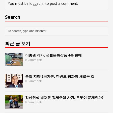
You must be
logged in
to post a comment.
Search
최근 글 보기
이홍원 작가, 생활문화상품 4종 판매
0 Comments
통일 지향 2국가론: 한반도 평화의 새로운 길
0 Comments
강산건설 박재윤 강제추행 사건, 무엇이 문제인가?
0 Comments