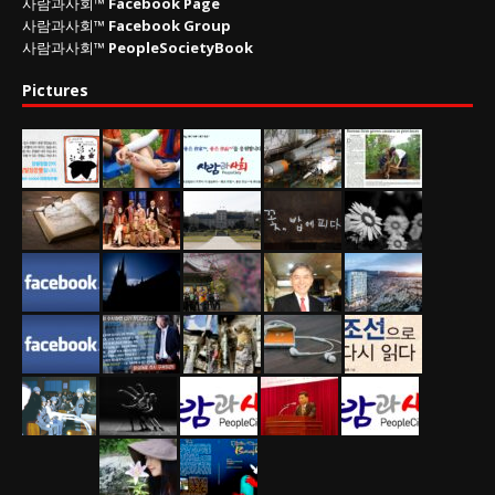
사람과사회™
Facebook Page
사람과사회™
Facebook Group
사람과사회™
PeopleSocietyBook
Pictures