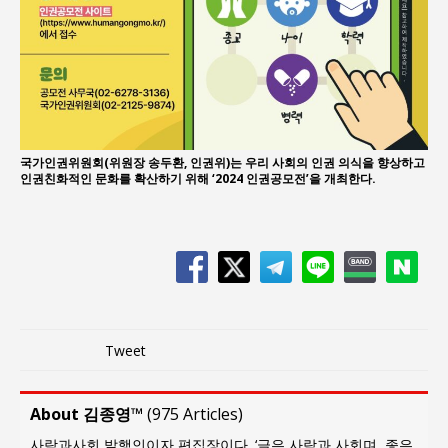
국가인권위원회(위원장 송두환, 인권위)는 우리 사회의 인권 의식을 향상하고
인권친화적인 문화를 확산하기 위해 ‘2024 인권공모전’을 개최한다.
Tweet
About 김종영™
(
975 Articles
)
사람과사회 발행인이자 편집장이다. ‘글은 사람과 사회며, 좋은