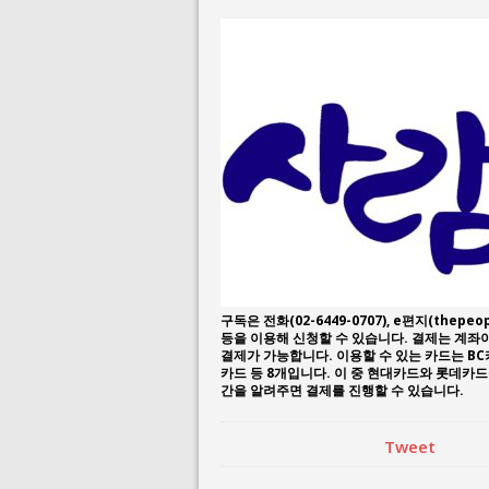
July 23, 2026 in 
July 2, 2026 in 사람:
구독은 전화(02-6449-0707), e편지(thepeop
등을 이용해 신청할 수 있습니다. 결제는 계
결제가 가능합니다. 이용할 수 있는 카드는 BC
카드 등 8개입니다. 이 중 현대카드와 롯데카
간을 알려주면 결제를 진행할 수 있습니다.
Tweet