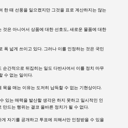
여 한 때 선풍을 일으켰지만 그것을 표로 계산하지는 않는
 것은 아니어서 상품에 대한 선호도, 새로운 물품에 대한
 폭 넓게 쓰이고 있다. 그러나 이를 인정하는 것은 국민
 순간적으로 뒤집히는 일도 다반사여서 이를 정치 마무
 수 없는 일이다.
목을 매는 이유는 도저히 납득할 수 없는 기현상이다.
수 있는 매력을 발산할 생각은 하지 못하고 일시적인 인
만드는 행위는 결코 올바른 정치가 될 수 없다.
게 자기를 공개하고 투표에 의해서만 인정받을 수 있을