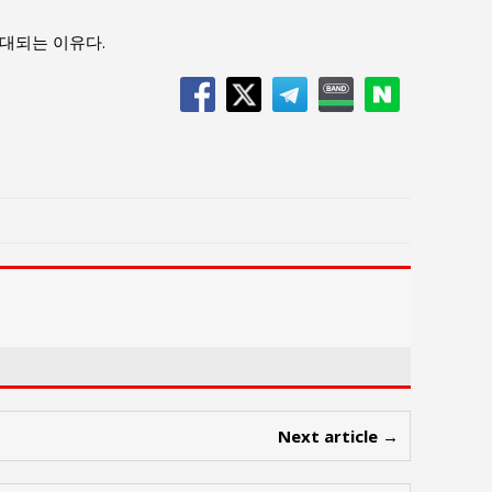
대되는 이유다.
Next article →