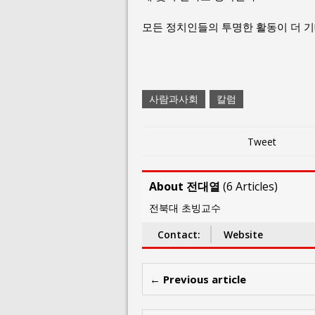
모든 정치인들의 투명한 활동이 더 기
사람과사회
칼럼
Tweet
About 전대열
(
6 Articles
)
전북대 초빙교수
Contact:
Website
← Previous article