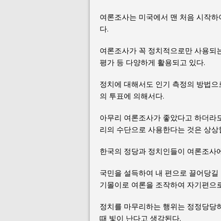
여론조사는 미국에서 맨 처음 시작하
다.
여론조사가 꼭 정치적으로만 사용되는
평가 등 다양하게 활용되고 있다.
정치에 대해서도 인기 측정의 방법으로
의 투표에 의해서다.
아무리 여론조사가 좋았다고 하더라도
리의 수단으로 사용한다는 것은 상상할
한국의 정당과 정치인들이 여론조사에 
국민을 설득하여 내 편으로 끌어당길 
기몰이로 여론을 조작하여 자기편으로 
정치를 마무리하는 행위는 정정당당하
때 빛이 난다고 생각된다.