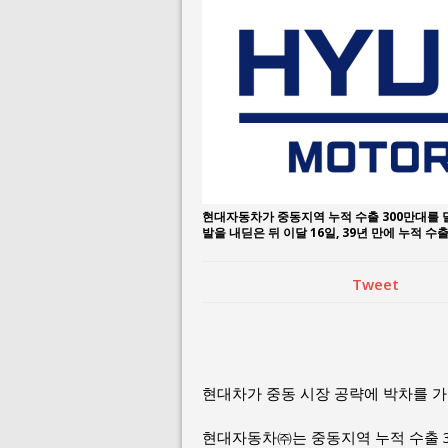
August 3, 2026 i
July 26, 2026 in 
현대자동차가 중동지역 누적 수출 300만대를 
발을 내딛은 뒤 이달 16일, 39년 만에 누적 
Tweet
현대차가 중동 시장 공략에 박차를 가
현대자동차㈜는 중동지역 누적 수출 3