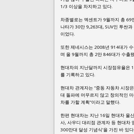
1/3 이상을 차지하고 있다.
차종별로는 엑센트가 9월까지 총 69만 
나타가 30만 9,263대, SUV인 투싼과
이었다.
또한 제네시스는 2008년 914대가 수
며 올 9월까지 총 2만 846대가 수출됐
현대차의 지난달까지 시장점유율은 14
를 기록하고 있다.
현대차 관계자는 “중동 자동차 시장은
대 돌파에 머무르지 않고 창의적인 마
차를 가할 계획”이라고 말했다.
한편 현대차는 지난 16일 현대차 울
사, 사우디 대리점 관계자 등 현대차
300만대 달성 기념식’을 가진 바 있다