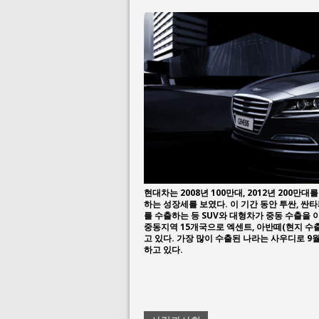
현대차는 2008년 100만대, 2012년 200만
하는 성장세를 보였다. 이 기간 동안 투싼, 싼타
를 수출하는 등 SUV와 대형차가 중동 수출을 이
중동지역 15개국으로 엑센트, 아반떼(현지 수출명
고 있다. 가장 많이 수출된 나라는 사우디로 9월
하고 있다.