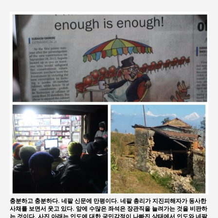
충분하고 충분하다. 네팔 신문에 만평이다. 네팔 총리가 지진피해자가 동사한
사채를 보면서 웃고 있다. 앞에 수많은 좌석은 장관직을 늘려가는 것을 비판하
는 것이다. 사진 아래는 인도에 대한 국민감정이 나빠진 상태에서 인도와 네팔