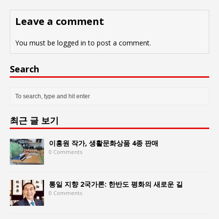
Leave a comment
You must be
logged in
to post a comment.
Search
최근 글 보기
이홍원 작가, 생활문화상품 4종 판매
0 Comments
통일 지향 2국가론: 한반도 평화의 새로운 길
0 Comments