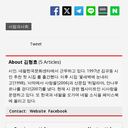
사람과사회
Tweet
About 김형효
(
5 Articles
)
시인. 네팔한국문화센타에서 근무하고 있다. 1997년 김규동 시
인 추천 첫 시집 를 출간했다. 이후 시집 ‘꽃새벽에 눈내리
고’(1998), ‘사막에서 사랑을’(2006)과 산문집 ‘히말라야, 안나푸
르나를 걷다’(2007)를 냈다. 현재 시 관련 웹사이트인 시사랑을
운영하고 있다. 또 한국과 네팔을 오가며 네팔 소식을 페이스북
에 올리고 있다.
Contact:
Website
Facebook