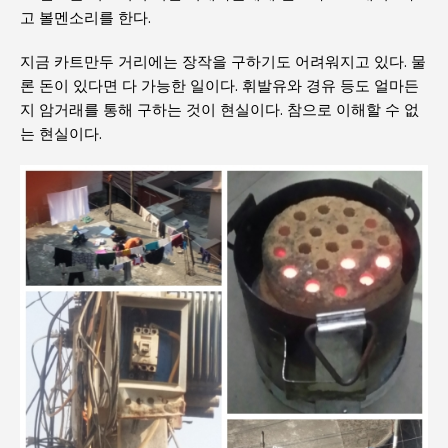
고 볼멘소리를 한다.
지금 카트만두 거리에는 장작을 구하기도 어려워지고 있다. 물
론 돈이 있다면 다 가능한 일이다. 휘발유와 경유 등도 얼마든
지 암거래를 통해 구하는 것이 현실이다. 참으로 이해할 수 없
는 현실이다.