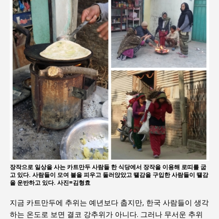
장작으로 일상을 사는 카트만두 사람들 한 식당에서 장작을 이용해 로띠를 굽
고 있다. 사람들이 모여 불을 피우고 둘러앉았고 땔감을 구입한 사람들이 땔감
을 운반하고 있다. 사진=김형효
지금 카트만두에 추위는 예년보다 춥지만, 한국 사람들이 생각
하는 온도로 보면 결코 강추위가 아니다. 그러나 무서운 추위