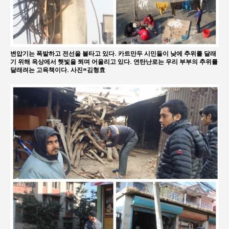
변압기는 폭발하고 전선을 불타고 있다. 카트만두 시민들이 낮에 추위를 달래
기 위해 옥상에서 햇빛을 쬐며 어울리고 있다. 연탄난로는 우리 부부의 추위를
달래려는 고육책이다. 사진=김형효