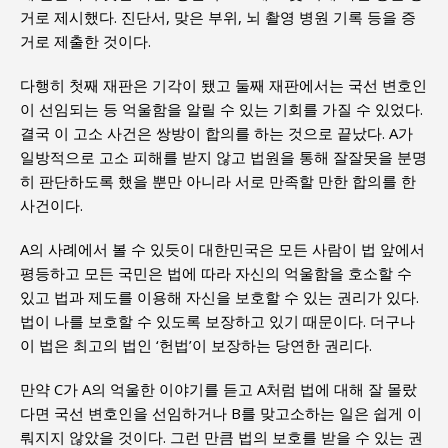
거로 제시했다. 진단서, 맞은 부위, 뇌 촬영 병원 기록 등을 증
거로 제출한 것이다.
다행히 첫째 재판은 기각이 됐고 둘째 재판에서는 국선 변호인
이 선임되는 등 억울함을 알릴 수 있는 기회를 가질 수 있었다.
결국 이 고소 사건은 쌍방이 합의를 하는 것으로 끝났다. A가
일방적으로 고소 피해를 받지 않고 법원을 통해 잘잘못을 분명
히 판단하도록 했을 뿐만 아니라 서로 만족할 만한 합의를 한
사건이다.
A의 사례에서 볼 수 있듯이 대한민국은 모든 사람이 법 앞에서
평등하고 모든 국민은 법에 따라 자신의 억울함을 호소할 수
있고 법과 제도를 이용해 자신을 보호할 수 있는 권리가 있다.
법이 나를 보호할 수 있도록 보장하고 있기 때문이다. 더구나
이 법은 최고의 법인 ‘헌법’이 보장하는 당연한 권리다.
만약 C가 A의 억울한 이야기를 듣고 A처럼 법에 대해 잘 몰랐
다면 국선 변호인을 선임하거나 B를 맞고소하는 일은 쉽게 이
뤄지지 않았을 것이다. 그런 만큼 법의 보호를 받을 수 있는 권