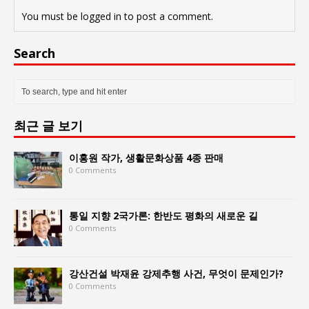
You must be
logged in
to post a comment.
Search
최근 글 보기
이홍원 작가, 생활문화상품 4종 판매
0 Comments
통일 지향 2국가론: 한반도 평화의 새로운 길
0 Comments
강산건설 박재윤 강제추행 사건, 무엇이 문제인가?
0 Comments