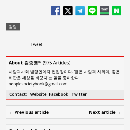
칼럼
Tweet
About 김종영™
(
975 Articles
)
사람과사회 발행인이자 편집장이다. ‘글은 사람과 사회며, 좋은
비판은 세상을 바꾼다’는 말을 좋아한다.
peoplesocietybook@gmail.com
Contact:
Website
Facebook
Twitter
← Previous article
Next article →