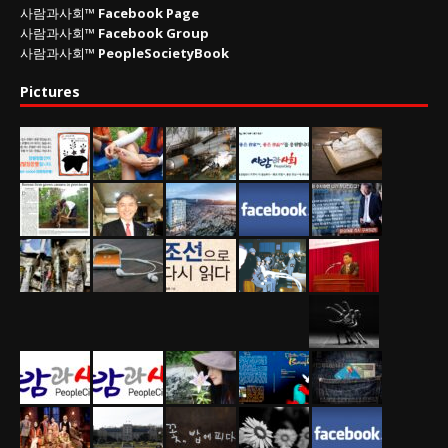
사람과사회™
Facebook Page
사람과사회™
Facebook Group
사람과사회™
PeopleSocietyBook
Pictures