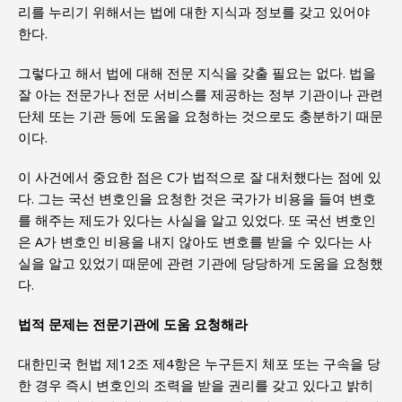
리를 누리기 위해서는 법에 대한 지식과 정보를 갖고 있어야
한다.
그렇다고 해서 법에 대해 전문 지식을 갖출 필요는 없다. 법을
잘 아는 전문가나 전문 서비스를 제공하는 정부 기관이나 관련
단체 또는 기관 등에 도움을 요청하는 것으로도 충분하기 때문
이다.
이 사건에서 중요한 점은 C가 법적으로 잘 대처했다는 점에 있
다. 그는 국선 변호인을 요청한 것은 국가가 비용을 들여 변호
를 해주는 제도가 있다는 사실을 알고 있었다. 또 국선 변호인
은 A가 변호인 비용을 내지 않아도 변호를 받을 수 있다는 사
실을 알고 있었기 때문에 관련 기관에 당당하게 도움을 요청했
다.
법적 문제는 전문기관에 도움 요청해라
대한민국 헌법 제12조 제4항은 누구든지 체포 또는 구속을 당
한 경우 즉시 변호인의 조력을 받을 권리를 갖고 있다고 밝히