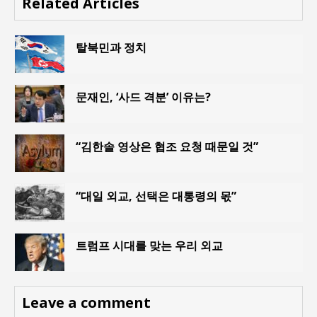
Related Articles
탈북민과 정치
문재인, ‘사드 격분’ 이유는?
“김한솔 영상은 협조 요청 때문일 것”
“대일 외교, 선택은 대통령의 몫”
트럼프 시대를 맞는 우리 외교
Leave a comment