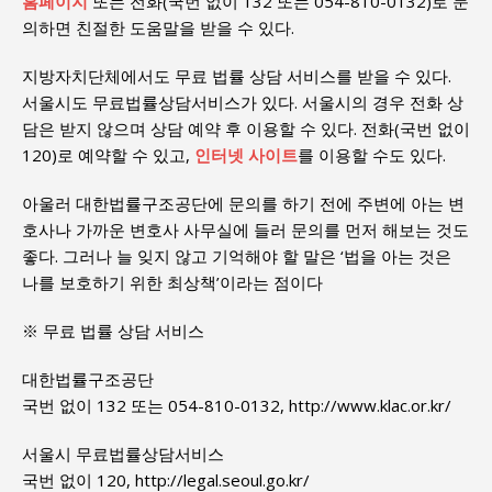
홈페이지
또는 전화(국번 없이 132 또는 054-810-0132)로 문
의하면 친절한 도움말을 받을 수 있다.
지방자치단체에서도 무료 법률 상담 서비스를 받을 수 있다.
서울시도 무료법률상담서비스가 있다. 서울시의 경우 전화 상
담은 받지 않으며 상담 예약 후 이용할 수 있다. 전화(국번 없이
120)로 예약할 수 있고,
인터넷 사이트
를 이용할 수도 있다.
아울러 대한법률구조공단에 문의를 하기 전에 주변에 아는 변
호사나 가까운 변호사 사무실에 들러 문의를 먼저 해보는 것도
좋다. 그러나 늘 잊지 않고 기억해야 할 말은 ‘법을 아는 것은
나를 보호하기 위한 최상책’이라는 점이다
※ 무료 법률 상담 서비스
대한법률구조공단
국번 없이 132 또는 054-810-0132, http://www.klac.or.kr/
서울시 무료법률상담서비스
국번 없이 120, http://legal.seoul.go.kr/