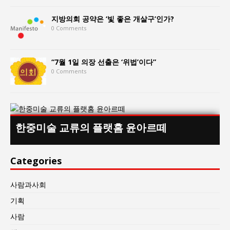
지방의회 공약은 ‘빛 좋은 개살구’인가?
0 Comments
“7월 1일 의장 선출은 ‘위법’이다”
0 Comments
한중미술 교류의 플랫홈 윤아르떼
Categories
사람과사회
기획
사람