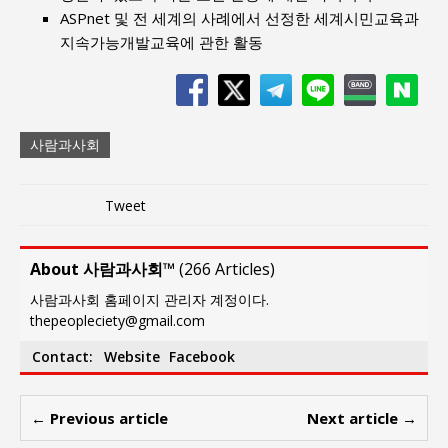
ASPnet 및 전 세계의 사례에서 선정한 세계시민교육과
지속가능개발교육에 관한 활동
사람과사회
Tweet
About 사람과사회™
(
266 Articles
)
사람과사회 홈페이지 관리자 계정이다.
thepeopleciety@gmail.com
Contact:
Website
Facebook
← Previous article
Next article →