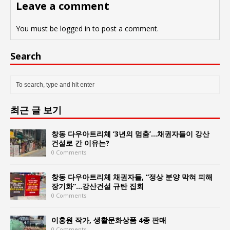
Leave a comment
You must be
logged in
to post a comment.
Search
최근 글 보기
창동 다우아트리체 ‘3년의 멈춤’…채권자들이 강산
건설로 간 이유는?
0 Comments
창동 다우아트리체 채권자들, “정상 분양 막혀 피해
장기화”…강산건설 규탄 집회
0 Comments
이홍원 작가, 생활문화상품 4종 판매
0 Comments