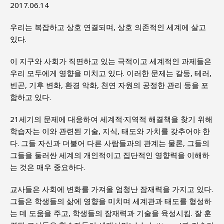
2017.06.14
우리는 복잡하고 상호 연결되며, 상호 의존적인 세계에 살고
있다.
이 지구와 사회가 직면하고 있는 극적이고 세계적인 과제들은
우리 모두에게 영향을 미치고 있다. 이러한 문제는 갈등, 테러,
빈곤, 기후 변화, 환경 악화, 천연 자원의 공정한 관리 등을 포
함하고 있다.
21세기의 문제에 대응하여 세계적·지역적 해결책을 찾기 위해
학습자는 이와 관련된 기술, 지식, 태도와 가치를 갖추어야 한
다. 그들 자신과 더불어 다른 사람들과의 관계는 물론, 그들의
그들을 둘러싼 세계의 개인적이고 집단적인 영향력을 이해하
는 것은 매우 중요하다.
교사들은 사회에 변화를 가져올 엄청난 잠재력을 가지고 있다.
그들은 학생들의 삶에 영향을 미치며 세계관과 태도를 형성하
는 데 도움을 주고, 학생들의 잠재력과 기술을 육성시킴. 잘 훈