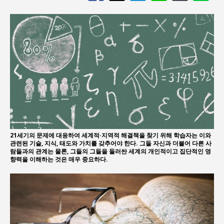
21세기의 문제에 대응하여 세계적·지역적 해결책을 찾기 위해 학습자는 이와
관련된 기술, 지식, 태도와 가치를 갖추어야 한다. 그들 자신과 더불어 다른 사
람들과의 관계는 물론, 그들의 그들을 둘러싼 세계의 개인적이고 집단적인 영
향력을 이해하는 것은 매우 중요하다.