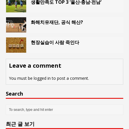
생활만족도 TOP 3 ‘울산·충남·전남’
화해치유재단, 공식 해산?
현장실습이 사람 죽인다
Leave a comment
You must be
logged in
to post a comment.
Search
최근 글 보기