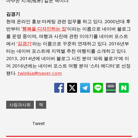
아주는 시계(視界) 같은 책이다.
김경기
현재 온라인 홍보·마케팅 관련 업무를 하고 있다. 2000년대 후
반부터 ‘
행복을 디자인하는 집
’이라는 이름으로 네이버 블로그
를 운영 중이며, 여행과 사진에 관한 이야기를 네이버 포스트
에서 ‘
김경기
’라는 이름으로 꾸준히 연재하고 있다. 2016년부
터는 네이버 포스트에 지역별 추천 여행지를 소개하고 있다.
2013, 2014년에 네이버 블로그 사진 분야 ‘파워 블로거’에 이
어 2016년에는 네이버 포스트 여행 분야 ‘스타 에디터’로 선정
됐다.
twinkia@naver.com
사람과사회
책
Tweet