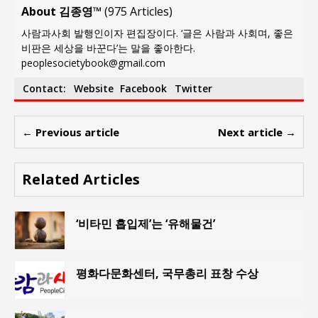
About 김종영™
(
975 Articles
)
사람과사회 발행인이자 편집장이다. ‘글은 사람과 사회며, 좋은
비판은 세상을 바꾼다’는 말을 좋아한다.
peoplesocietybook@gmail.com
Contact:
Website
Facebook
Twitter
← Previous article
Next article →
Related Articles
‘비타민 흡입제’는 ‘유해물건’
평화다문화센터, 국무총리 표창 수상